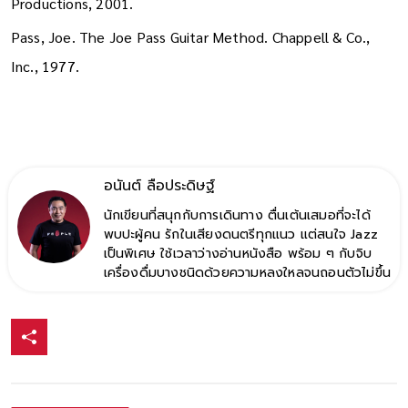
Productions, 2001.
Pass, Joe. The Joe Pass Guitar Method. Chappell & Co.,
Inc., 1977.
อนันต์ ลือประดิษฐ์
นักเขียนที่สนุกกับการเดินทาง ตื่นเต้นเสมอที่จะได้
พบปะผู้คน รักในเสียงดนตรีทุกแนว แต่สนใจ Jazz
เป็นพิเศษ ใช้เวลาว่างอ่านหนังสือ พร้อม ๆ กับจิบ
เครื่องดื่มบางชนิดด้วยความหลงใหลจนถอนตัวไม่ขึ้น