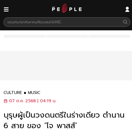
CULTURE
MUSIC
07 ต.ค. 2568 | 04:19 น.
บุรุษผู้เป็นวงดนตรีในร่างเดียว ตำนาน
6 สาย ของ ‘โจ พาสส์’