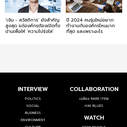
‘เงิน - สวัสดิการ’ ยังสำคัญ
ปี 2024 คนรุ่นใหม่อยาก
สูงสุด แต่องค์กรต้องเปิดทั้ง
ทำงานกับองค์กรไหนมาก
บ้านเพื่อให้ ‘ความโปร่งใส’
ที่สุด และเพราะอะไร
INTERVIEW
COLLABORATION
POLITICS
เฉลียง RARE ITEM
SOCIAL
H.M. BLUES
BUSINESS
WATCH
ENVIRONMENT