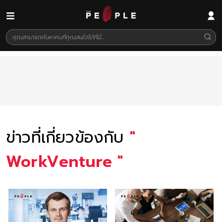
ข่าวที่เกี่ยวข้องกับ
"
WorkVenture
"