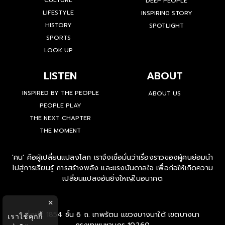
CULTURE
DEEP PEOPLE
LIFESTYLE
INSPIRING STORY
HISTORY
SPOTLIGHT
SPORTS
LOOK UP
LISTEN
ABOUT
INSPIRED BY THE PEOPLE
ABOUT US
PEOPLE PLAY
THE NEXT CHAPTER
THE MOMENT
'คน' คือผู้เปลี่ยนแปลงโลก เราจึงเชื่อมั่นว่าเรื่องราวของผู้คนย่อมนำ
ไปสู่การเรียนรู้ การสร้างพลัง และแรงบันดาลใจ เพื่อก่อให้เกิดความ
เปลี่ยนแปลงอันยิ่งใหญ่ในอนาคต
×
ที่อยู่ : 1854 ชั้น 6 ถ. เทพรัตน แขวงบางนาใต้ เขตบางนา
เราใช้คุกกี้