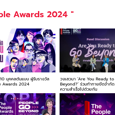
ple Awards 2024
"
0 บุคคลต้นแบบ ผู้รับรางวัล
วงเสวนา ‘Are You Ready to
e Awards 2024
Beyond?’ ร่วมท้าทายขีดจำกัด 
ความสำเร็จไปด้วยกัน