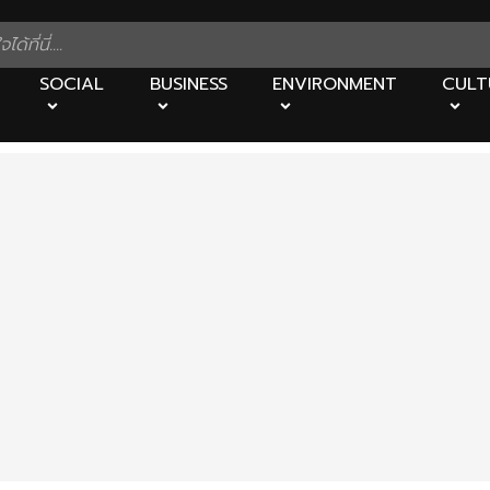
SOCIAL
BUSINESS
ENVIRONMENT
CULT