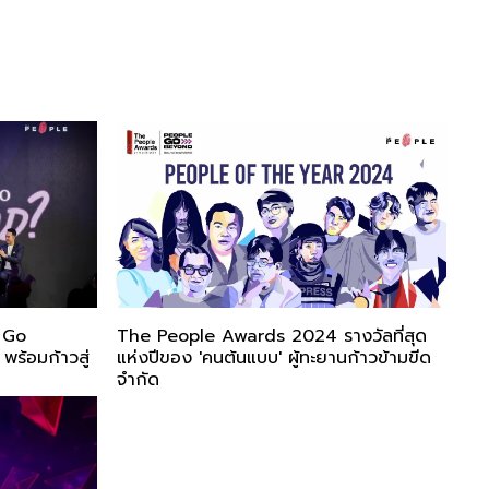
 Go
The People Awards 2024 รางวัลที่สุด
พร้อมก้าวสู่
แห่งปีของ 'คนต้นแบบ' ผู้ทะยานก้าวข้ามขีด
จำกัด