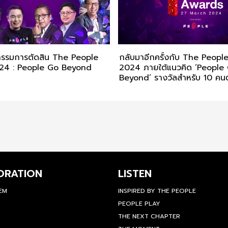
กรรมการตัดสิน The People
กลับมาอีกครั้งกับ The Peop
24 : People Go Beyond
2024 ภายใต้แนวคิด ‘People
Beyond’ รางวัลสำหรับ 10 คนต
ORATION
LISTEN
TEM
INSPIRED BY THE PEOPLE
PEOPLE PLAY
THE NEXT CHAPTER