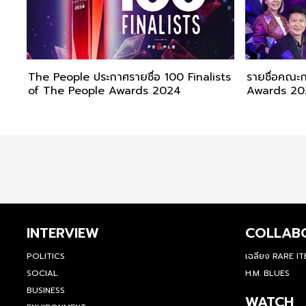
The People ประกาศรายชื่อ 100 Finalists
รายชื่อคณะ
of The People Awards 2024
Awards 20
INTERVIEW
COLLAB
POLITICS
เฉลียง RARE I
SOCIAL
H.M. BLUES
BUSINESS
WATCH