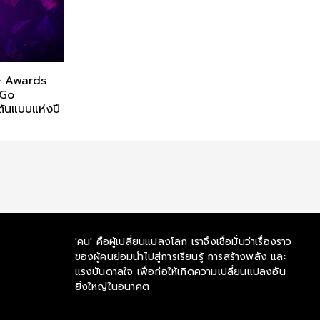
le Awards
 Go
้นแบบแห่งปี
'คน' คือผู้เปลี่ยนแปลงโลก เราจึงเชื่อมั่นว่าเรื่องราว
ของผู้คนย่อมนำไปสู่การเรียนรู้ การสร้างพลัง และ
แรงบันดาลใจ เพื่อก่อให้เกิดความเปลี่ยนแปลงอัน
ยิ่งใหญ่ในอนาคต