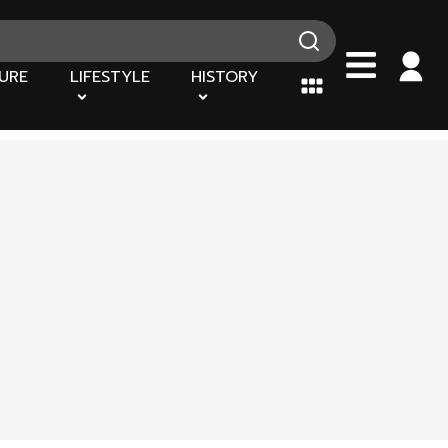
URE
LIFESTYLE
HISTORY