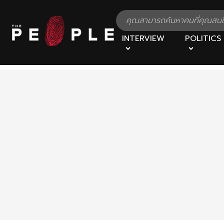
INTERVIEW
POLITICS