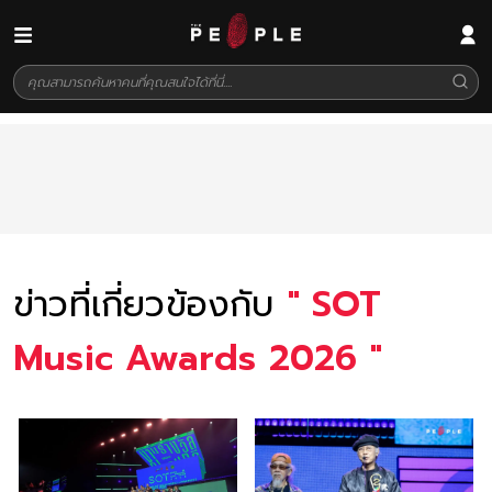
ข่าวที่เกี่ยวข้องกับ
"
SOT
Music Awards 2026
"