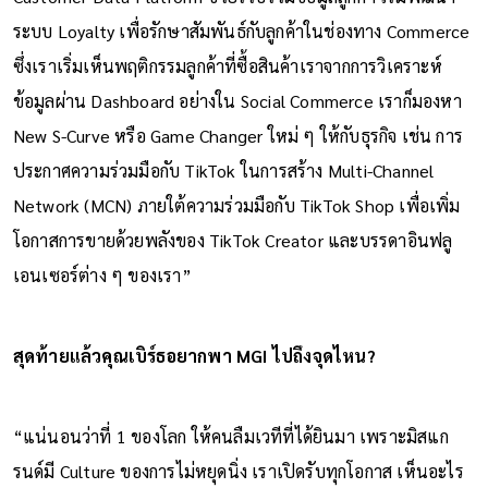
ระบบ Loyalty เพื่อรักษาสัมพันธ์กับลูกค้าในช่องทาง Commerce
ซึ่งเราเริ่มเห็นพฤติกรรมลูกค้าที่ซื้อสินค้าเราจากการวิเคราะห์
ข้อมูลผ่าน Dashboard อย่างใน Social Commerce เราก็มองหา
New S-Curve หรือ Game Changer ใหม่ ๆ ให้กับธุรกิจ เช่น การ
ประกาศความร่วมมือกับ TikTok ในการสร้าง Multi-Channel
Network (MCN) ภายใต้ความร่วมมือกับ TikTok Shop เพื่อเพิ่ม
โอกาสการขายด้วยพลังของ TikTok Creator และบรรดาอินฟลู
เอนเซอร์ต่าง ๆ ของเรา”
สุดท้ายแล้วคุณเบิร์ธอยากพา MGI ไปถึงจุดไหน?
“แน่นอนว่าที่ 1 ของโลก ให้คนลืมเวทีที่ได้ยินมา เพราะมิสแก
รนด์มี Culture ของการไม่หยุดนิ่ง เราเปิดรับทุกโอกาส เห็นอะไร