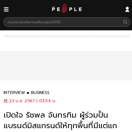
INTERVIEW
BUSINESS
23 ม.ค. 2567 | 03:54 น.
เปิดใจ รัชพล จันทรทิม ผู้ร่วมปั้น
แบรนด์มิสแกรนด์ให้ทุกพื้นที่มีแต่แก