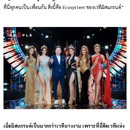
ที่นี่ทุกคนเป็นเพื่อนกัน สิ่งนี้คือ Ecosystem ของเวทีมิสแกรนด์”
เมื่อมิสแกรนด์เป็นมากกว่าเวทีนางงาม เพราะที่นี่คือเวทีแห่ง