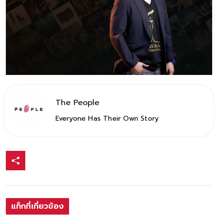
The People
Everyone Has Their Own Story
แท็กที่เกี่ยวข้อง