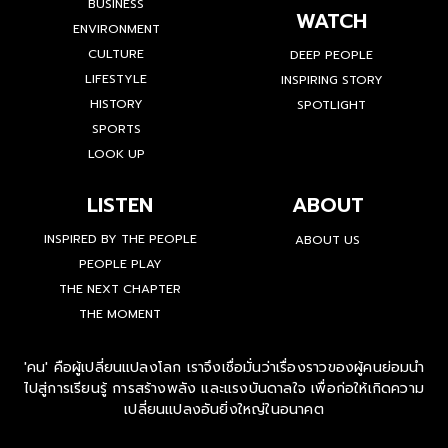
BUSINESS
WATCH
ENVIRONMENT
CULTURE
DEEP PEOPLE
LIFESTYLE
INSPIRING STORY
HISTORY
SPOTLIGHT
SPORTS
LOOK UP
LISTEN
ABOUT
INSPIRED BY THE PEOPLE
ABOUT US
PEOPLE PLAY
THE NEXT CHAPTER
THE MOMENT
'คน' คือผู้เปลี่ยนแปลงโลก เราจึงเชื่อมั่นว่าเรื่องราวของผู้คนย่อมนำ
ไปสู่การเรียนรู้ การสร้างพลัง และแรงบันดาลใจ เพื่อก่อให้เกิดความ
เปลี่ยนแปลงอันยิ่งใหญ่ในอนาคต