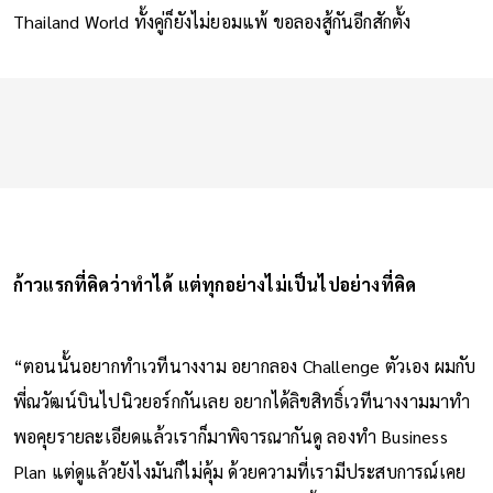
Thailand World ทั้งคู่ก็ยังไม่ยอมแพ้ ขอลองสู้กันอีกสักตั้ง
ก้าวแรกที่คิดว่าทำได้ แต่ทุกอย่างไม่เป็นไปอย่างที่คิด
“ตอนนั้นอยากทำเวทีนางงาม อยากลอง Challenge ตัวเอง ผมกับ
พี่ณวัฒน์บินไปนิวยอร์กกันเลย อยากได้ลิขสิทธิ์เวทีนางงามมาทำ
พอคุยรายละเอียดแล้วเราก็มาพิจารณากันดู ลองทำ Business
Plan แต่ดูแล้วยังไงมันก็ไม่คุ้ม ด้วยความที่เรามีประสบการณ์เคย