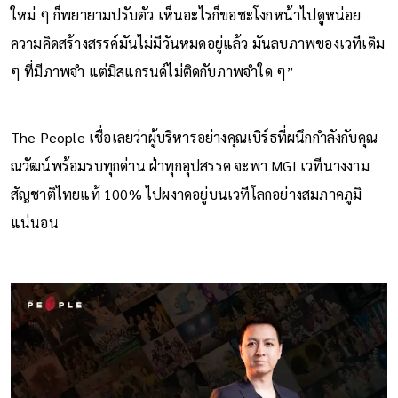
ใหม่ ๆ ก็พยายามปรับตัว เห็นอะไรก็ขอชะโงกหน้าไปดูหน่อย
ความคิดสร้างสรรค์มันไม่มีวันหมดอยู่แล้ว มันลบภาพของเวทีเดิม
ๆ ที่มีภาพจำ แต่มิสแกรนด์ไม่ติดกับภาพจำใด ๆ”
The People เชื่อเลยว่าผู้บริหารอย่างคุณเบิร์ธที่ผนึกกำลังกับคุณ
ณวัฒน์พร้อมรบทุกด่าน ฝ่าทุกอุปสรรค จะพา MGI เวทีนางงาม
สัญชาติไทยแท้ 100% ไปผงาดอยู่บนเวทีโลกอย่างสมภาคภูมิ
แน่นอน