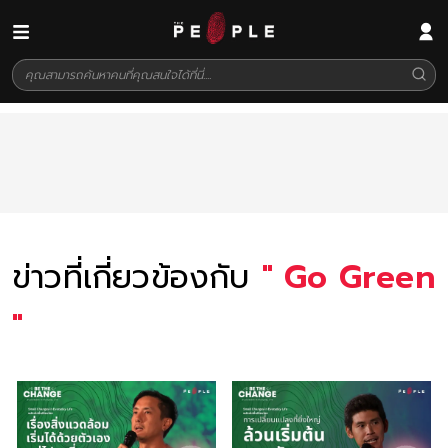
ข่าวที่เกี่ยวข้องกับ
"
Go Green
"