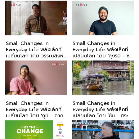
ประชาชน Change อย่าง
‘เปลี่ยน’
เดียว
Small Changes in
Small Changes in
Everyday Life พลังเล็กที่
Everyday Life พลังเล็กที่
เปลี่ยนโลก โดย วรรณสิงห์
เปลี่ยนโลก โดย 'ลุงรีย์ - ชา
ประเสริฐกุล
รีย์ บุญญวินิจ'
Small Changes in
Small Changes in
Everyday Life พลังเล็กที่
Everyday Life พลังเล็กที่
เปลี่ยนโลก โดย 'ภูมิ - ภาค
เปลี่ยนโลก โดย ‘ซัน - ศิระ ลี
ภูมิ โกเมศโสภา'
ปิพัฒนวิทย์’