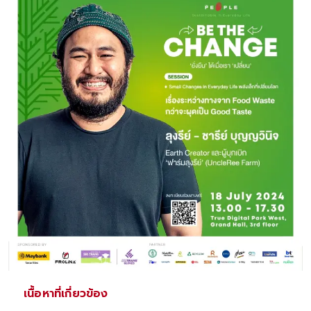
เนื้อหาที่เกี่ยวข้อง