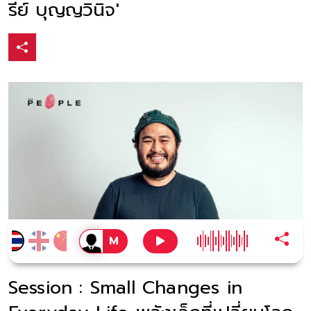
รีย์ บุญญวินิจ'
Session : Small Changes in