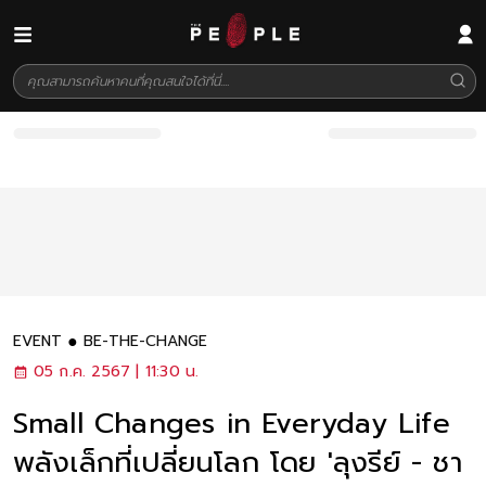
EVENT
BE-THE-CHANGE
05 ก.ค. 2567 | 11:30 น.
Small Changes in Everyday Life
พลังเล็กที่เปลี่ยนโลก โดย 'ลุงรีย์ - ชา