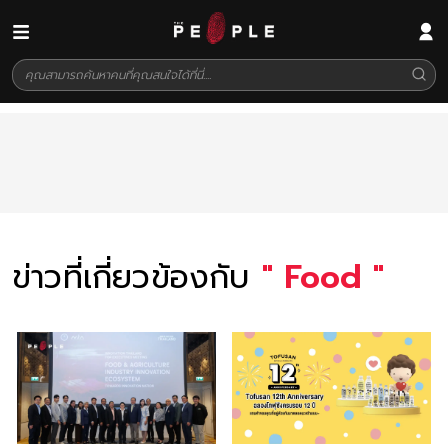
ข่าวที่เกี่ยวข้องกับ
"
Food
"