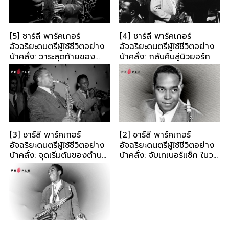
[5] ชาร์ลี พาร์คเกอร์
[4] ชาร์ลี พาร์คเกอร์
อัจฉริยะดนตรีผู้ใช้ชีวิตอย่าง
อัจฉริยะดนตรีผู้ใช้ชีวิตอย่าง
บ้าคลั่ง: วาระสุดท้ายของ
บ้าคลั่ง: กลับคืนสู่นิวยอร์ก
เบิร์ด
[3] ชาร์ลี พาร์คเกอร์
[2] ชาร์ลี พาร์คเกอร์
อัจฉริยะดนตรีผู้ใช้ชีวิตอย่าง
อัจฉริยะดนตรีผู้ใช้ชีวิตอย่าง
บ้าคลั่ง: จุดเริ่มต้นของตำนา
บ้าคลั่ง: จับเทเนอร์แซ็ก ในวง
นบีบ็อพ
เอิร์ล ไฮน์ส