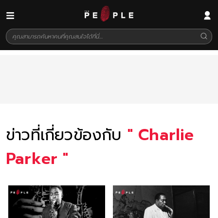
ข่าวที่เกี่ยวข้องกับ
"
Charlie
Parker
"