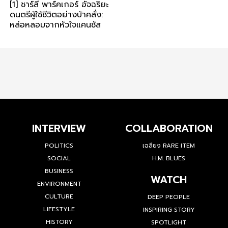
[1] ชาร์ลี พาร์คเกอร์ อัจฉริยะ
ดนตรีผู้ใช้ชีวิตอย่างบ้าคลั่ง:
หล่อหลอมจากหัวใจแคนซัส
INTERVIEW
COLLABORATION
POLITICS
เฉลียง RARE ITEM
SOCIAL
H.M. BLUES
BUSINESS
WATCH
ENVIRONMENT
CULTURE
DEEP PEOPLE
LIFESTYLE
INSPIRING STORY
HISTORY
SPOTLIGHT