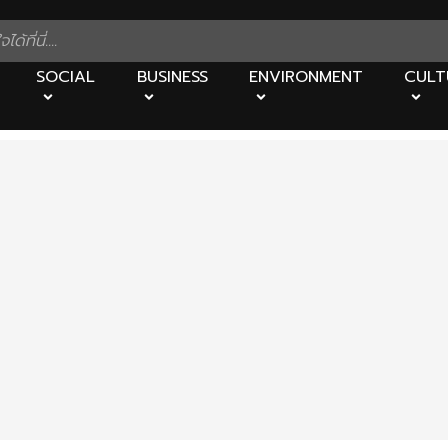
SOCIAL
BUSINESS
ENVIRONMENT
CULT