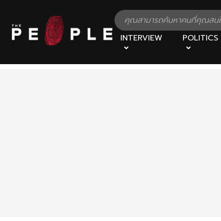
INTERVIEW
POLITICS