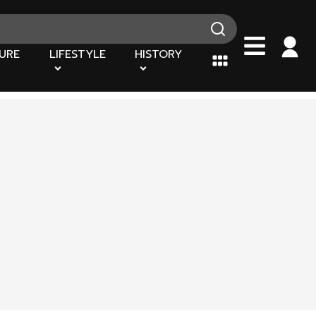
URE
LIFESTYLE
HISTORY