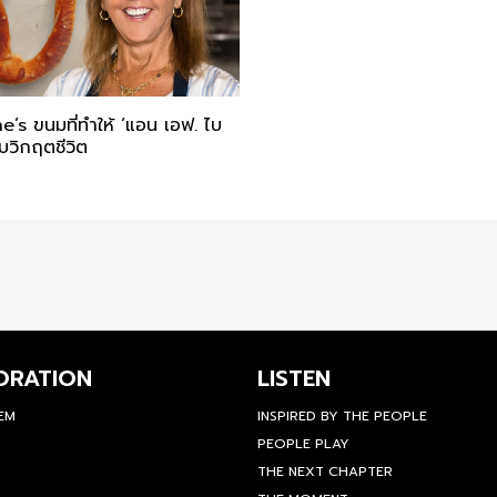
’s ขนมที่ทำให้ ‘แอน เอฟ. ไบ
กับวิกฤตชีวิต
ORATION
LISTEN
TEM
INSPIRED BY THE PEOPLE
PEOPLE PLAY
THE NEXT CHAPTER