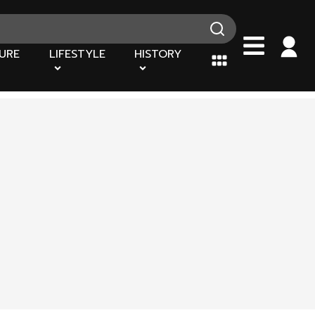
URE
LIFESTYLE
HISTORY