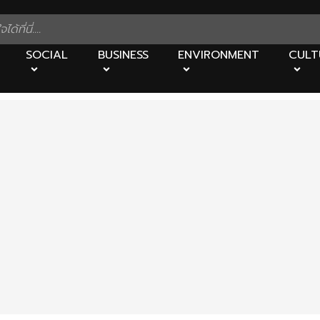
SOCIAL
BUSINESS
ENVIRONMENT
CULT