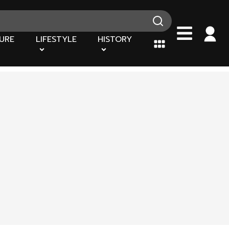
URE
LIFESTYLE
HISTORY