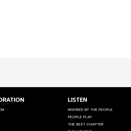
ORATION
LISTEN
TEM
INSPIRED BY THE PEOPLE
PEOPLE PLAY
THE NEXT CHAPTER