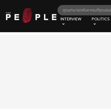
INTERVIEW
POLITICS