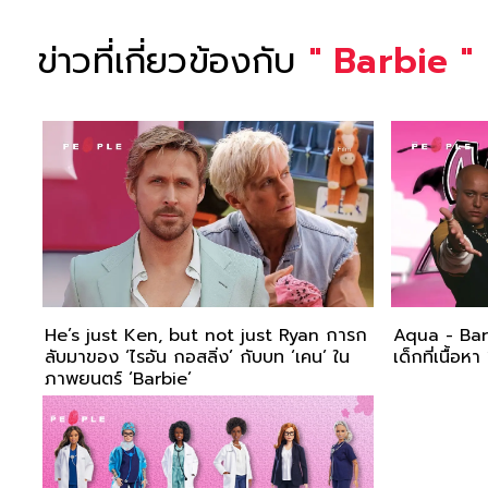
ข่าวที่เกี่ยวข้องกับ
"
Barbie
"
He’s just Ken, but not just Ryan การก
Aqua - Barb
ลับมาของ ‘ไรอัน กอสลิ่ง’ กับบท ‘เคน’ ใน
เด็กที่เนื้อหา 
ภาพยนตร์ ‘Barbie’