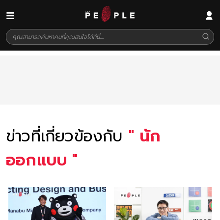
ข่าวที่เกี่ยวข้องกับ
"
นัก
ออกแบบ
"