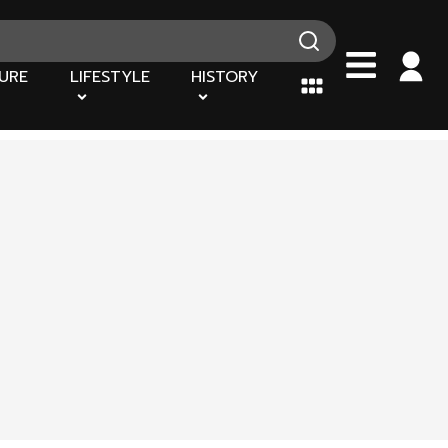
URE
LIFESTYLE
HISTORY