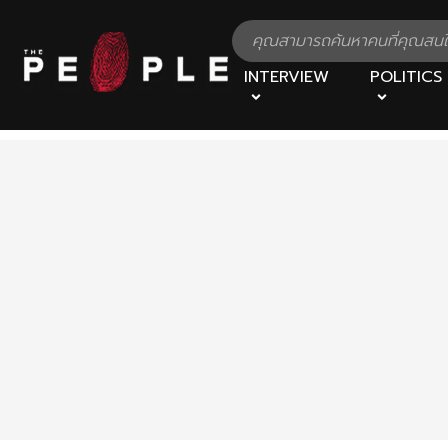
INTERVIEW
POLITICS