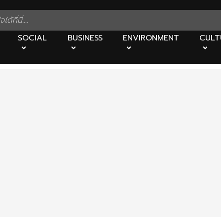
SOCIAL
BUSINESS
ENVIRONMENT
CULT