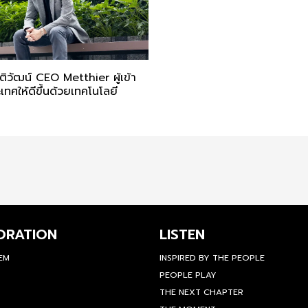
ติวัฒน์ CEO Metthier ผู้เข้า
ทศให้ดีขึ้นด้วยเทคโนโลยี
ORATION
LISTEN
TEM
INSPIRED BY THE PEOPLE
PEOPLE PLAY
THE NEXT CHAPTER