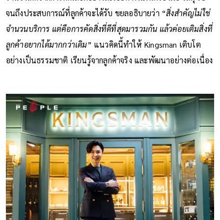
จนถึงประสบการณ์ที่ลูกค้าจะได้รับ ขยลอธิบายว่า “
สิ่งสำคัญไม่ใช่
จำนวนบริการ แต่คือการคัดสิ่งที่ดีที่สุดมารวมกัน แล้วค่อยเติมสิ่งที่
ลูกค้าอยากได้มากกว่าเดิม
” แนวคิดนี้ทำให้ Kingsman เติบโต
อย่างเป็นธรรมชาติ เรียนรู้จากลูกค้าจริง และพัฒนาอย่างต่อเนื่อง