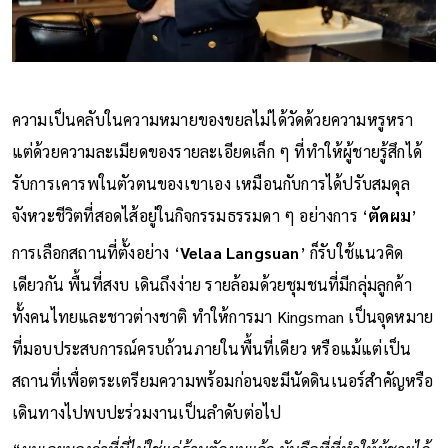
ความเป็นคลับในความหมายของขยลไม่ได้วัดด้วยความหรูหรา
แต่ด้วยความละเมียดของรายละเอียดเล็ก ๆ ที่ทำให้ผู้ชายรู้สึกได้
รับการเคารพในตัวตนของเขาเอง เหมือนกับการได้ปรับสมดุล
จังหวะชีวิตที่สอดไส้อยู่ในกิจกรรมธรรมดา ๆ อย่างการ ‘
ตัดผม
’
การเลือกสถานที่ตั้งอย่าง ‘
Velaa Langsuan
’ ก็รับใช้แนวคิด
เดียวกัน พื้นที่สงบ เดินถึงง่าย รายล้อมด้วยชุมชนที่มีกลุ่มลูกค้า
ทั้งคนไทยและชาวต่างชาติ ทำให้การมา Kingsman เป็นจุดหมาย
ที่มอบประสบการณ์ครบถ้วนภายในพื้นที่เดียว หรือแม้แต่เป็น
สถานที่เพื่อตระเตรียมความพร้อมก่อนจะมีนัดดินเนอร์สำคัญหรือ
เดินทางไปพบปะร่วมงานเป็นลำดับต่อไป