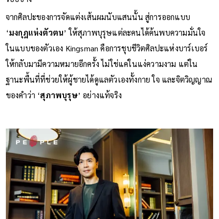
จากศิลปะของการจัดแต่งเส้นผมนับแสนนั้น สู่การออกแบบ
‘
มงกุฎแห่งตัวตน
’ ให้สุภาพบุรุษแต่ละคนได้ค้นพบความมั่นใจ
ในแบบของตัวเอง Kingsman คือการชุบชีวิตศิลปะแห่งบาร์เบอร์
ให้กลับมามีความหมายอีกครั้ง ไม่ใช่แค่ในแง่ความงาม แต่ใน
ฐานะพื้นที่ที่ช่วยให้ผู้ชายได้ดูแลตัวเองทั้งกาย ใจ และจิตวิญญาณ
ของคำว่า ‘
สุภาพบุรุษ
’ อย่างแท้จริง