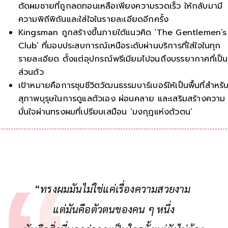
ตัดผมชายที่ถูกลดทอนเหลือเพียงความรวดเร็ว ให้กลับมามี
ความพิถีพิถันและใส่ใจในรายละเอียดอีกครั้ง
Kingsman ถูกสร้างขึ้นภายใต้แนวคิด ‘The Gentlemen’s
Club’ ที่มอบประสบการณ์เหนือระดับผ่านบริการที่ใส่ใจในทุก
รายละเอียด ตั้งแต่อุปกรณ์พรีเมียมไปจนถึงบรรยากาศที่เป็น
ส่วนตัว
เป้าหมายคือการชุบชีวิตวัฒนธรรมบาร์เบอร์ให้เป็นพื้นที่สำหรั
สุภาพบุรุษในการดูแลตัวเอง ผ่อนคลาย และเสริมสร้างความ
มั่นใจผ่านทรงผมที่เปรียบเสมือน ‘มงกุฎแห่งตัวตน’
“
ทรงผมมันไม่ใช่แค่เรื่องความสวยงาม
แต่มันคือตัวตนของคน ๆ หนึ่ง