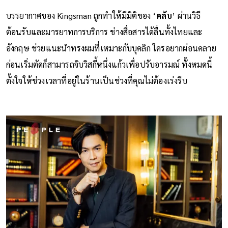
บรรยากาศของ Kingsman ถูกทำให้มีมิติของ ‘
คลับ
’ ผ่านวิธี
ต้อนรับและมารยาทการบริการ ช่างสื่อสารได้ลื่นทั้งไทยและ
อังกฤษ ช่วยแนะนำทรงผมที่เหมาะกับบุคลิก ใครอยากผ่อนคลาย
ก่อนเริ่มตัดก็สามารถจิบวิสกี้หนึ่งแก้วเพื่อปรับอารมณ์ ทั้งหมดนี้
ตั้งใจให้ช่วงเวลาที่อยู่ในร้านเป็นช่วงที่คุณไม่ต้องเร่งรีบ