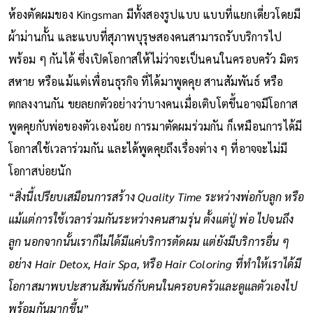
ห้องตัดผมของ Kingsman มีทั้งสองรูปแบบ แบบที่แยกเดี่ยวโดยมี
ผ้าม่านกั้น และแบบที่สุภาพบุรุษสองคนสามารถรับบริการไป
พร้อม ๆ กันได้ ซึ่งเปิดโอกาสให้ไม่ว่าจะเป็นคนในครอบครัว มิตร
สหาย หรือแม้แต่เพื่อนธุรกิจ ที่ได้มาพูดคุย สานสัมพันธ์ หรือ
ตกลงงานกัน ขยลยกตัวอย่างว่าบางคนเมื่อเติบโตขึ้นอาจมีโอกาส
พูดคุยกับพ่อของตัวเองน้อย การมาตัดผมร่วมกัน ก็เหมือนการได้มี
โอกาสใช้เวลาร่วมกัน และได้พูดคุยถึงเรื่องต่าง ๆ ที่อาจจะไม่มี
โอกาสบ่อยนัก
“
สิ่งนี้เปรียบเสมือนการสร้าง Quality Time ระหว่างพ่อกับลูก หรือ
แม้แต่การใช้เวลาร่วมกันระหว่างคนสามรุ่น ตั้งแต่ปู่ พ่อ ไปจนถึง
ลูก นอกจากนั้นเราก็ไม่ได้มีแค่บริการตัดผม แต่ยังมีบริการอื่น ๆ
อย่าง Hair Detox, Hair Spa, หรือ Hair Coloring ที่ทำให้เราได้มี
โอกาสมาพบปะสานสัมพันธ์กับคนในครอบครัวและดูแลตัวเองไป
พร้อมกันมากขึ้น
”