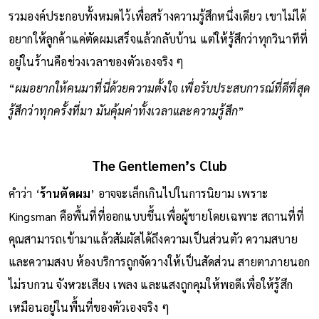
รวมองค์ประกอบทั้งหมดไว้เพื่อสร้างความรู้สึกหนึ่งเดียว เขาไม่ได้
อยากให้ลูกค้าแค่ตัดผมเสร็จแล้วกลับบ้าน แต่ให้รู้สึกว่าทุกวินาทีที่
อยู่ในร้านคือช่วงเวลาของตัวเองจริง ๆ
“
ผมอยากให้คนมาที่นี่ด้วยความตั้งใจ เพื่อรับประสบการณ์ที่ดีที่สุด
รู้สึกว่าทุกครั้งที่มา มันคุ้มค่าทั้งเวลาและความรู้สึก
”
The Gentlemen’s Club
คำว่า ‘
ร้านตัดผม
’ อาจจะเล็กเกินไปในการนิยาม เพราะ
Kingsman คือพื้นที่ที่ออกแบบขึ้นเพื่อผู้ชายโดยเฉพาะ สถานที่ที่
คุณสามารถเข้ามาแล้วสัมผัสได้ถึงความเป็นส่วนตัว ความสบาย
และความสงบ ห้องบริการถูกจัดวางให้เป็นสัดส่วน สายตาภายนอก
ไม่รบกวน จังหวะเสียง เพลง และแสงถูกคุมให้พอดีเพื่อให้รู้สึก
เหมือนอยู่ในพื้นที่ของตัวเองจริง ๆ