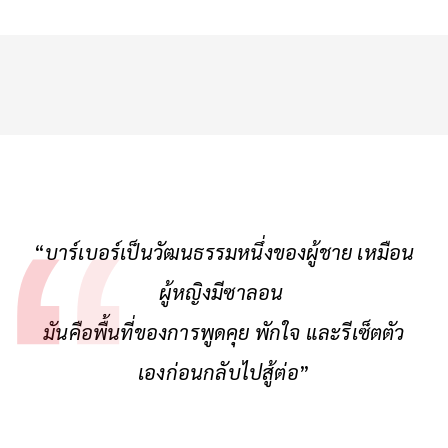
“
บาร์เบอร์เป็นวัฒนธรรมหนึ่งของผู้ชาย เหมือน
ผู้หญิงมีซาลอน
มันคือพื้นที่ของการพูดคุย พักใจ และรีเซ็ตตัว
เองก่อนกลับไปสู้ต่อ
”