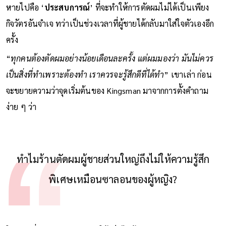
หายไปคือ ‘
ประสบการณ์
’ ที่จะทำให้การตัดผมไม่ได้เป็นเพียง
กิจวัตรอันจำเจ ทว่าเป็นช่วงเวลาที่ผู้ชายได้กลับมาใส่ใจตัวเองอีก
ครั้ง
“
ทุกคนต้องตัดผมอย่างน้อยเดือนละครั้ง แต่ผมมองว่า มันไม่ควร
เป็นสิ่งที่ทำเพราะต้องทำ เราควรจะรู้สึกดีที่ได้ทำ
” เขาเล่า ก่อน
จะขยายความว่าจุดเริ่มต้นของ Kingsman มาจากการตั้งคำถาม
ง่าย ๆ ว่า
ทำไมร้านตัดผมผู้ชายส่วนใหญ่ถึงไม่ให้ความรู้สึก
พิเศษเหมือนซาลอนของผู้หญิง?