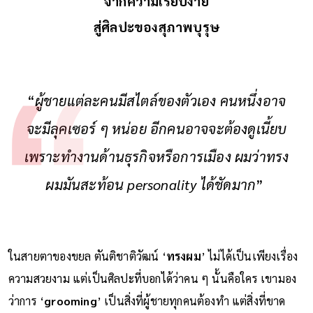
จากความเรียบง่าย
สู่ศิลปะของสุภาพบุรุษ
“
ผู้ชายแต่ละคนมีสไตล์ของตัวเอง คนหนึ่งอาจ
จะมีลุคเซอร์ ๆ หน่อย อีกคนอาจจะต้องดูเนี้ยบ
เพราะทำงานด้านธุรกิจหรือการเมือง ผมว่าทรง
ผมมันสะท้อน personality ได้ชัดมาก
”
ในสายตาของขยล ตันติชาติวัฒน์ ‘
ทรงผม
’ ไม่ได้เป็นเพียงเรื่อง
ความสวยงาม แต่เป็นศิลปะที่บอกได้ว่าคน ๆ นั้นคือใคร เขามอง
ว่าการ ‘
grooming
’ เป็นสิ่งที่ผู้ชายทุกคนต้องทำ แต่สิ่งที่ขาด