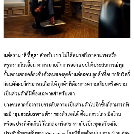
แต่ความ ‘
ดีที่สุด
’ สำหรับเขา ไม่ได้หมายถึงราคาแพงหรือ
หรูหราเกินเอื้อม หากหมายถึง การออกแบบให้ประสบการณ์ทุก
ขั้นตอนสอดคล้องกับตัวตนของลูกค้าแต่ละคน ลูกค้าที่อยากจิบวิสกี้
ก่อนตัดผมก็สามารถเลือกได้ ลูกค้าที่ต้องการความเงียบหรือความ
เป็นส่วนตัวก็มีห้องเฉพาะสำหรับเขา
บางคนหากต้องการยกระดับความเป็นส่วนตัวไปอีกขั้นก็สามารถที่
จะมี ‘
อุปกรณ์เฉพาะตัว
’ ของตัวเองได้ ตั้งแต่กรรไกร มีดโกน
หรือแปรงที่จัดเก็บไว้ในกล่องพิเศษ ราวกับเป็นชุดเครื่องมือ
ประจำตัวสายลับของ Kingsman โดยมีชื่อสลักอยู่บนกระเป๋าแต่ละ