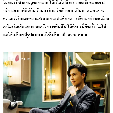
ในขณะที่ซาลอนถูกออกแบบให้เต็มไปด้วยรายละเอียดและการ
บริการแบบพิถีพิถัน ร้านบาร์เบอร์กลับกลายเป็นภาพแทนของ
ความเร่งรีบและความสะดวก จนเสน่ห์ของการตัดผมอย่างละเมียด
ละไมเริ่มเลือนหาย ขยลจึงอยากคืนชีวิตให้ศิลปะนี้อีกครั้ง ไม่ใช่
แค่ให้กลับมามีรูปแบบ แต่ให้กลับมามี ‘
ความหมาย
’