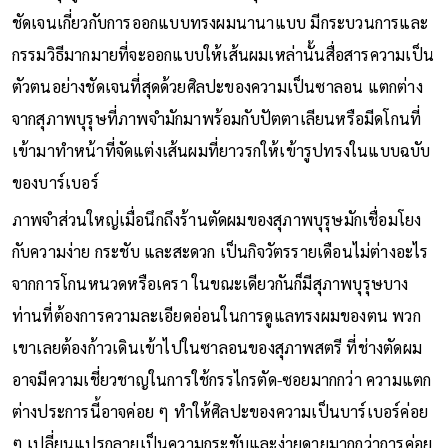
ชัดเจนเกี่ยวกับการออกแบบทรงผมนานาแบบ มีกระบวนการและ
กรรมวิธีมากมายที่จะออกแบบให้เส้นผมเหล่านั้นสื่อสารความเป็น
ตัวตนอย่างชัดเจนที่สุดด้วยศิลปะของความเป็นซาลอน แตกต่าง
จากสุภาพบุรุษที่ภาพจำมักมาพร้อมกับปัตตาเลียนหรือมีดโกนที่
เข้ามาทำหน้าที่จัดแต่งเส้นผมที่ยาวรกให้เข้ารูปทรงในแบบฉบับ
ของบาร์เบอร์
ภาพจำส่วนใหญ่เมื่อนึกถึงร้านตัดผมของสุภาพบุรุษมักเชื่อมโยง
กับความง่าย กระชับ และสะดวก เป็นกิจวัตรรายเดือนไม่ต่างอะไร
จากการโกนหนวดหรือเครา ในขณะเดียวกันก็มีสุภาพบุรุษบาง
ท่านที่ต้องการความละเอียดอ่อนในการดูแลทรงผมของตน พวก
เขาเลยต้องก้าวเดินเข้าไปในซาลอนของสุภาพสตรี ที่ช่างตัดผม
อาจมีความเชี่ยวชาญในการใช้กรรไกรตัด-ซอยมากกว่า ความแตก
ต่างประการนี้อาจค่อย ๆ ทำให้ศิลปะของความเป็นบาร์เบอร์ค่อย
ๆ เปลี่ยนแปรกลายเป็นความกระชับและง่ายดายมากกว่าการค่อย