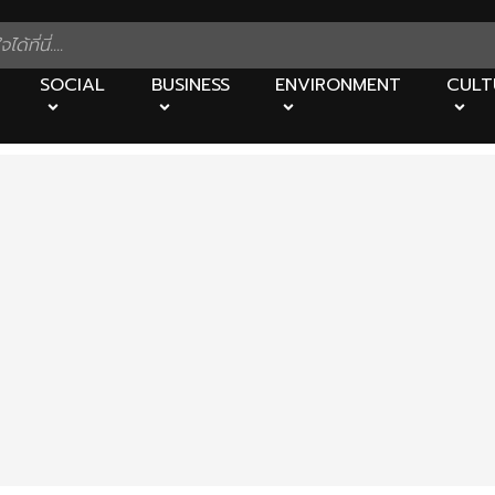
SOCIAL
BUSINESS
ENVIRONMENT
CULT