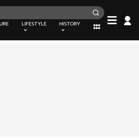
URE
LIFESTYLE
HISTORY