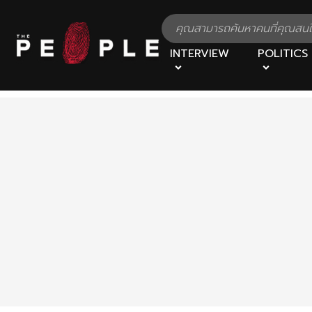
INTERVIEW
POLITICS