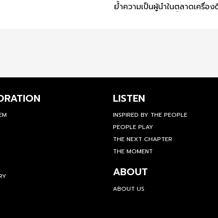
ย้ำความเป็นผู้นำในตลาดเครื่องด
เติบโตอย่างยั่งยืนทั้งในไทยแล
ORATION
LISTEN
TEM
INSPIRED BY THE PEOPLE
PEOPLE PLAY
THE NEXT CHAPTER
THE MOMENT
ABOUT
RY
ABOUT US