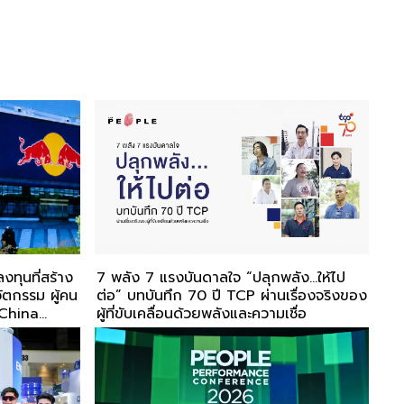
งทุนที่สร้าง
7 พลัง 7 แรงบันดาลใจ “ปลุกพลัง...ให้ไป
วัตกรรม ผู้คน
ต่อ” บทบันทึก 70 ปี TCP ผ่านเรื่องจริงของ
 China
ผู้ที่ขับเคลื่อนด้วยพลังและความเชื่อ
 Economic