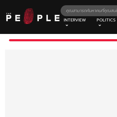
INTERVIEW
POLITICS