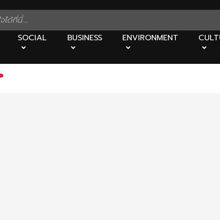
SOCIAL
BUSINESS
ENVIRONMENT
CULT