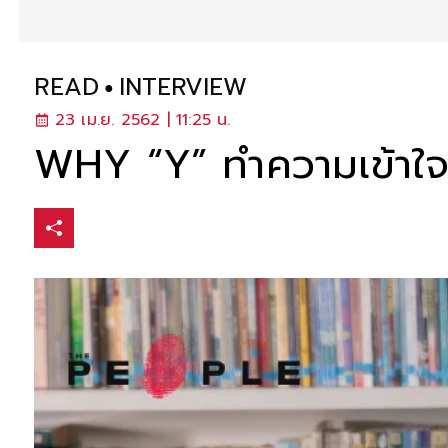
READ
INTERVIEW
23 เม.ย. 2562 | 11:25 น.
WHY “Y” ทำความเข้าใจ