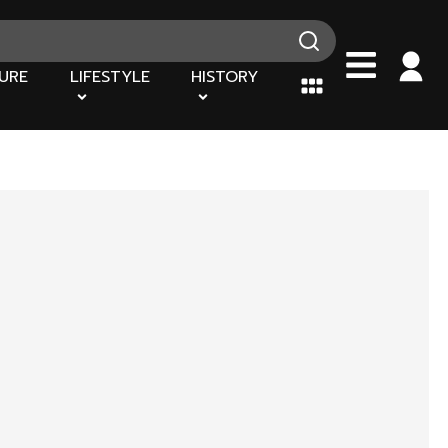
URE
LIFESTYLE
HISTORY