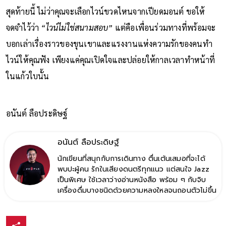
สุดท้ายนี้ ไม่ว่าคุณจะเลือกไวน์ขวดไหนจากเปียดมอนต์ ขอให้
จดจำไว้ว่า
“ไวน์ไม่ใช่สนามสอบ”
แต่คือเพื่อนร่วมทางที่พร้อมจะ
บอกเล่าเรื่องราวของขุนเขาและแรงงานแห่งความรักของคนทำ
ไวน์ให้คุณฟัง เพียงแค่คุณเปิดใจและปล่อยให้กาลเวลาทำหน้าที่
ในแก้วใบนั้น
อนันต์ ลือประดิษฐ์
อนันต์ ลือประดิษฐ์
นักเขียนที่สนุกกับการเดินทาง ตื่นเต้นเสมอที่จะได้
พบปะผู้คน รักในเสียงดนตรีทุกแนว แต่สนใจ Jazz
เป็นพิเศษ ใช้เวลาว่างอ่านหนังสือ พร้อม ๆ กับจิบ
เครื่องดื่มบางชนิดด้วยความหลงใหลจนถอนตัวไม่ขึ้น