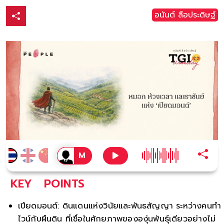
อนันต์ ลือประดิษฐ์
KEY
POINTS
เปียดมอนต์: ดินแดนแห่งวินัยและพันธสัญญา ระหว่างคนทำ
ไวน์กับผืนดิน ที่เชื่อในศักยภาพขององุ่นพันธุ์เดียวอย่างไม่