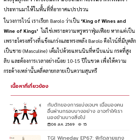
ประทานมาให้ในพื้นที่ที่อากาศแปรปรวน
ในวงการไวน์ เราเรียก Barolo ว่าเป็น
‘King of Wines and
Wine of Kings’
ไม่ใช่เพราะความหรูหราฟุ่มเฟือย หากแต่เป็น
เพราะโครงสร้างที่แข็งแกร่งและทรงพลัง Barolo คือไวน์ที่มีบุคลิก
เป็นชาย (Masculine) เต็มไปด้วยแทนนินที่หนึบแน่น กรดที่สูง
ลิบ และต้องการเวลาอย่างน้อย 10-15 ปีในขวด เพื่อให้ความ
กระด้างเหล่านั้นคลี่คลายกลายเป็นความสุนทรี
เนื้อหาที่เกี่ยวข้อง
กับดักของการแบ่งเจนฯ เมื่อมองคน
อื่นผ่านกรอบบางอย่าง อาจทำให้เรา
มองข้ามบางสิ่งไป
06 ส.ค. 2569
15
TGI Wineday EP67: พิกัดลายแทง