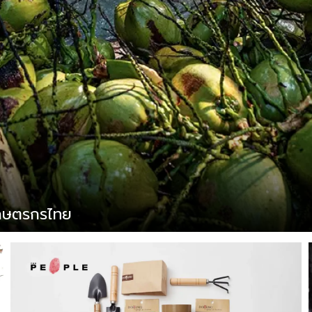
เกษตรกรไทย