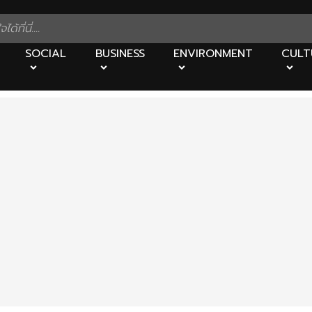
SOCIAL
BUSINESS
ENVIRONMENT
CULT