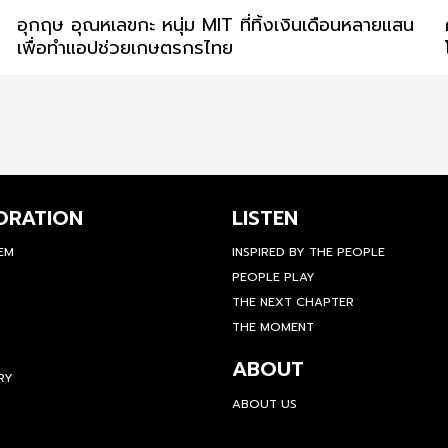
อุกฤษ อุณหเลขกะ หนุ่ม MIT ที่ทิ้งเงินเดือนหลายแสน
เพื่อทำแอปช่วยเกษตรกรไทย
ORATION
LISTEN
TEM
INSPIRED BY THE PEOPLE
PEOPLE PLAY
THE NEXT CHAPTER
THE MOMENT
ABOUT
RY
ABOUT US