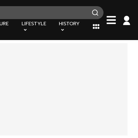
URE
LIFESTYLE
HISTORY