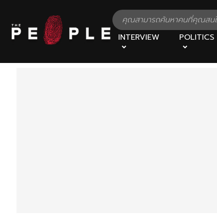
INTERVIEW
POLITICS