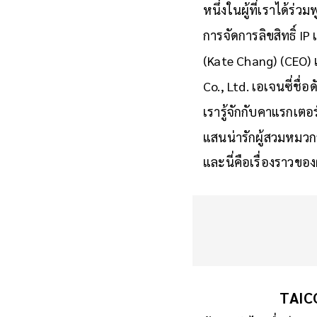
เพราะเธอเชื่อมั่นว่า
หนึ่งในผู้ที่เราได้ร่วมพ
การจัดการลิขสิทธิ์ I
(Kate Chang) (CEO) 
Co., Ltd. เอเจนซี่ชื
เรารู้จักกับคาแรกเตอร
แสนน่ารักผู้สวมหมวก
และนี่คือเรื่องราวของผ