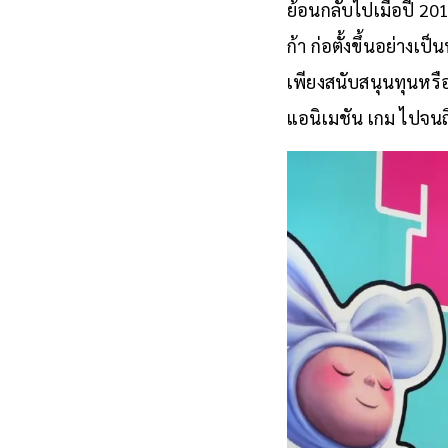
TAICC
ย้อนกลับไปเมื่อปี 20
ก้า ก่อตั้งขึ้นอย่าง
เพียงสนับสนุนทุนหรือ
แอนิเมชัน เกม ไปจน