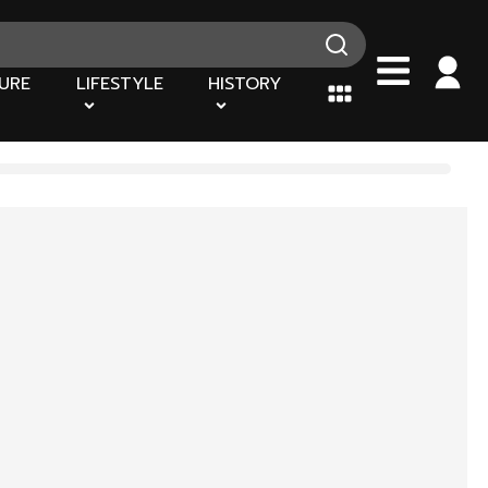
URE
LIFESTYLE
HISTORY