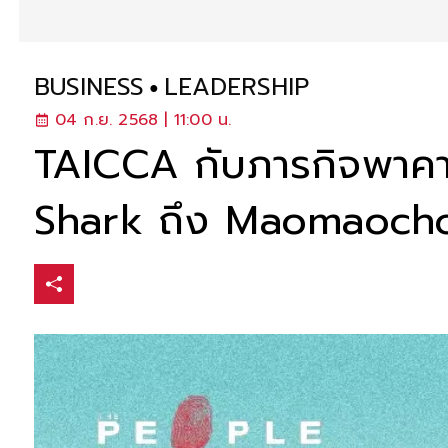
BUSINESS
LEADERSHIP
04 ก.ย. 2568 | 11:00 น.
TAICCA กับภารกิจพาคาแร
Shark ถึง Maomaochon