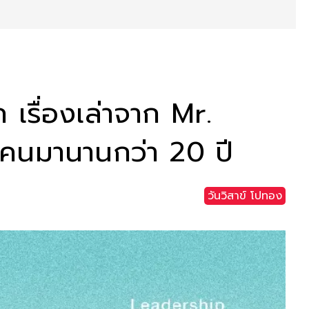
เรื่องเล่าจาก Mr.
คนมานานกว่า 20 ปี
วันวิสาข์ โปทอง