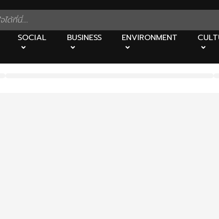
SOCIAL
BUSINESS
ENVIRONMENT
CULT