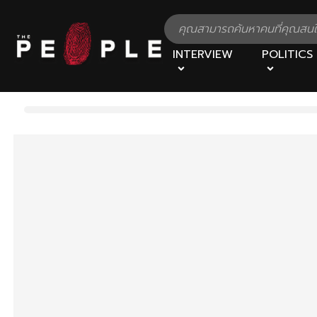
INTERVIEW
POLITICS