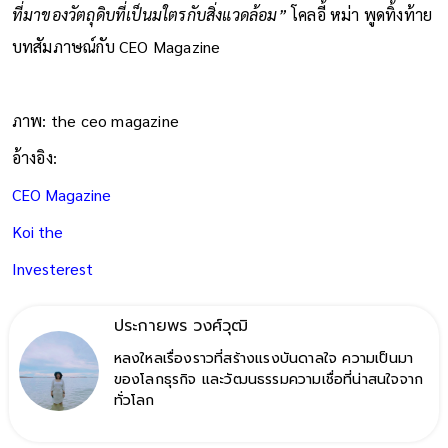
ที่มาของวัตถุดิบที่เป็นมใตรกับสิ่งแวดล้อม”
โคลอี้ หม่า พูดทิ้งท้าย
บทสัมภาษณ์กับ CEO Magazine
ภาพ: the ceo magazine
อ้างอิง:
CEO Magazine
Koi the
Investerest
ประกายพร​ วงศ์​วุฒิ​
หลงใหลเรื่องราวที่สร้างแรงบันดาลใจ ความเป็นมา
ของโลกธุรกิจ และวัฒนธรรมความเชื่อที่น่าสนใจจาก
ทั่วโลก