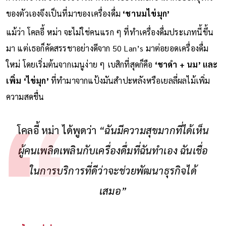
ของตัวเองจึงเป็นที่มาของเครื่องดื่ม
‘ชานมไข่มุก’
แม้ว่า โคลอี้ หม่า จะไม่ใช่คนแรก ๆ ที่ทำเครื่องดื่มประเภทนี้ขึ้น
มา แต่เธอก็คัดสรรชาอย่างดีจาก 50 Lan’s มาต่อยอดเครื่องดื่ม
ใหม่ โดยเริ่มต้นจากเมนูง่าย ๆ เบสิกที่สุดก็คือ
‘ชาดำ + นม’ และ
เพิ่ม ‘ไข่มุก’
ที่ทำมาจากแป้งมันสำปะหลังหรือเยลลี่ผลไม้เพิ่ม
ความสดชื่น
โคลอี้ หม่า ได้พูดว่า
“ฉันมีความสุขมากที่ได้เห็น
ผู้คนเพลิดเพลินกับเครื่องดื่มที่ฉันทำเอง ฉันเชื่อ
ในการบริการที่ดีว่าจะช่วยพัฒนาธุรกิจได้
เสมอ”