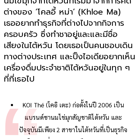
นมไข่มุกจากไต้หวันที่เริ่มมาจากการคิด
ต่างของ ‘โคลอี้ หม่า’ (Khloe Ma)
เธออยากทำธุรกิจที่ต่างไปจากกิจการ
ครอบครัว ซึ่งทำชาอยู่และและมีชื่อ
เสียงในไต้หวัน โดยเธอเป็นคนชอบเดิน
ทางต่างประเทศ และปิ๊งไอเดียอยากเห็น
เครื่องดื่มประจำชาติไต้หวันอยู่ในทุก ๆ
ที่ที่เธอไป
KOI Thé (โคอิ เตะ) ก่อตั้งในปี 2006 เป็น
แบรนด์ชานมไข่มุกสัญชาติไต้หวัน และ
ปัจจุบันมีเพียง 2 สาขาในไต้หวันที่เป็นธุรกิจ