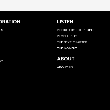
ORATION
LISTEN
TEM
INSPIRED BY THE PEOPLE
PEOPLE PLAY
THE NEXT CHAPTER
THE MOMENT
ABOUT
RY
ABOUT US