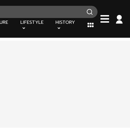
URE
LIFESTYLE
HISTORY