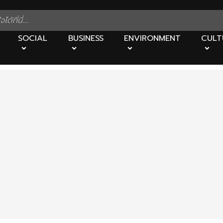
SOCIAL
BUSINESS
ENVIRONMENT
CULT