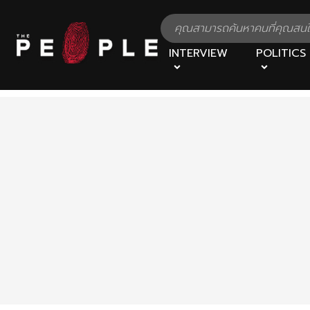
INTERVIEW
POLITICS