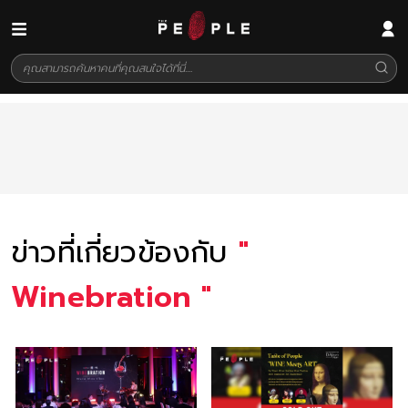
ข่าวที่เกี่ยวข้องกับ
"
Winebration
"