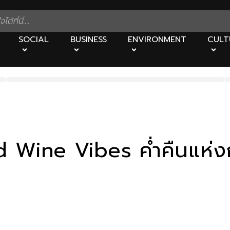
SOCIAL
BUSINESS
ENVIRONMENT
CULT
Wine Vibes ค่ำคืนแห่งกา