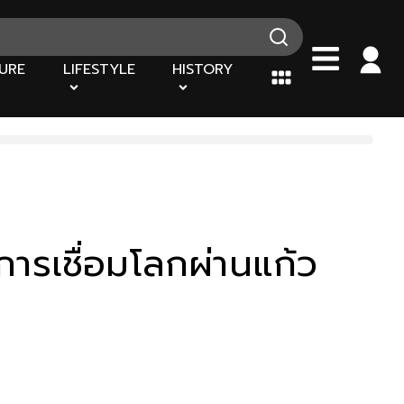
URE
LIFESTYLE
HISTORY
รเชื่อมโลกผ่านแก้ว