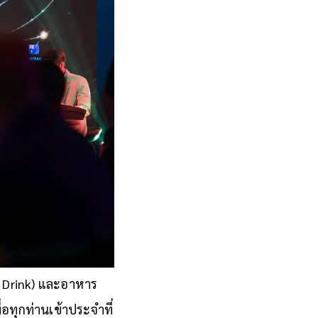
me Drink) และอาหาร
อทุกท่านเข้าประจำที่