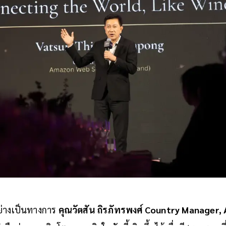
ย่างเป็นทางการ
คุณวัตสัน ถิรภัทรพงศ์ Country Manager