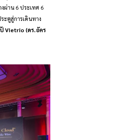
ทางผ่าน 6 ประเทศ 6
ประตูสู่การเดินทาง
ป้ Vietrio (ดร.อัคร