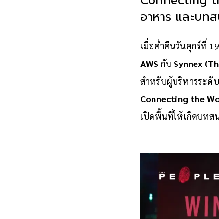
Connecting the
อาหาร และบท
เมื่อค่ำคืนวันศุกร์ที่
AWS
กับ
Synnex (Th
สำหรับผู้บริหารระด
Connecting the Wo
เปิดพื้นที่ให้เกิดบท