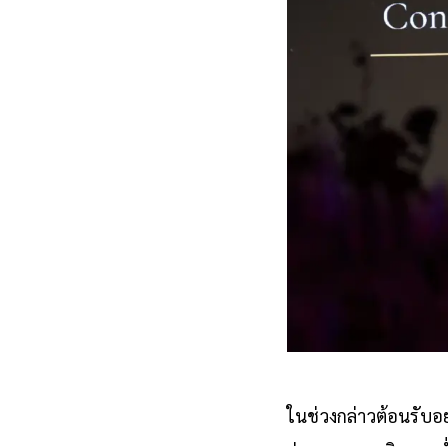
ในช่วงกล่าวต้อนรับอ