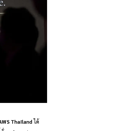
, AWS Thailand
ได้