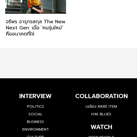
จรีพร จารุกรสกุล The New
Next Gen: เมื่อ ‘คนรุ่นใหม่’
คืออนาคตที่ใช่
INTERVIEW
COLLABORATION
POLITICS
เฉลียง RARE ITEM
SOCIAL
H.M. BLUES
BUSINESS
WATCH
ENVIRONMENT