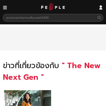
ข่าวที่เกี่ยวข้องกับ
"
The New
Next Gen
"