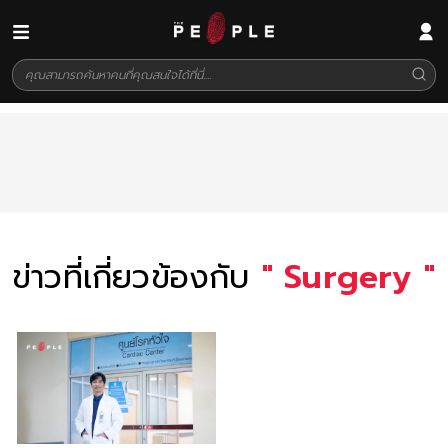
ข่าวที่เกี่ยวข้องกับ
"
Surgery
"