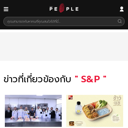
ข่าวที่เกี่ยวข้องกับ
"
S&P
"