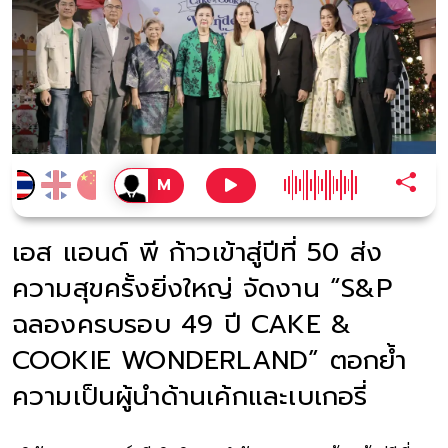
เอส แอนด์ พี ก้าวเข้าสู่ปีที่ 50 ส่ง
ความสุขครั้งยิ่งใหญ่ จัดงาน “S&P
ฉลองครบรอบ 49 ปี CAKE &
COOKIE WONDERLAND” ตอกย้ำ
ความเป็นผู้นำด้านเค้กและเบเกอรี่