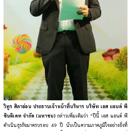
วิทูร ศิลาอ่อน ประธานเจ้าหน้าที่บริหาร บริษัท เอส แอนด์ พี
ซินดิเคท จำกัด (มหาชน)
กล่าวเพิ่มเติมว่า “ปีนี้ เอส แอนด์ พี
ดำเนินธุรกิจมาครบรอบ 49 ปี นับเป็นความภาคภูมิใจอย่างยิ่งที่