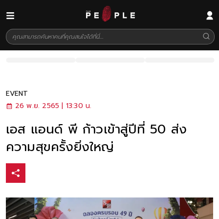
EVENT
26 พ.ย. 2565 | 13:30 น.
เอส แอนด์ พี ก้าวเข้าสู่ปีที่ 50 ส่ง
ความสุขครั้งยิ่งใหญ่