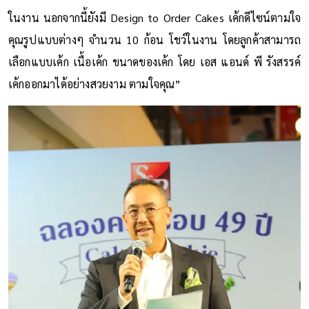
ในงาน นอกจากนี้ยังมี Design to Order Cakes เค้กดีไซน์ตามใจ
คุณรูปแบบต่างๆ จำนวน 10 ก้อน โชว์ในงาน โดยลูกค้าสามารถ
เลือกแบบเค้ก เนื้อเค้ก ขนาดของเค้ก โดย เอส แอนด์ พี รังสรรค์
เค้กออกมาได้อย่างสวยงาม ตามใจคุณ”