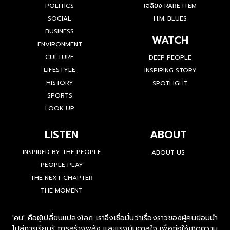
POLITICS
เฉลียง RARE ITEM
SOCIAL
H.M. BLUES
BUSINESS
WATCH
ENVIRONMENT
CULTURE
DEEP PEOPLE
LIFESTYLE
INSPIRING STORY
HISTORY
SPOTLIGHT
SPORTS
LOOK UP
LISTEN
ABOUT
INSPIRED BY THE PEOPLE
ABOUT US
PEOPLE PLAY
THE NEXT CHAPTER
THE MOMENT
'คน' คือผู้เปลี่ยนแปลงโลก เราจึงเชื่อมั่นว่าเรื่องราวของผู้คนย่อมนำ
ไปสู่การเรียนรู้ การสร้างพลัง และแรงบันดาลใจ เพื่อก่อให้เกิดความ