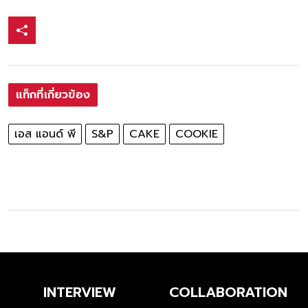
แท็กที่เกี่ยวข้อง
เอส แอนด์ พี
S&P
CAKE
COOKIE
INTERVIEW
COLLABORATION