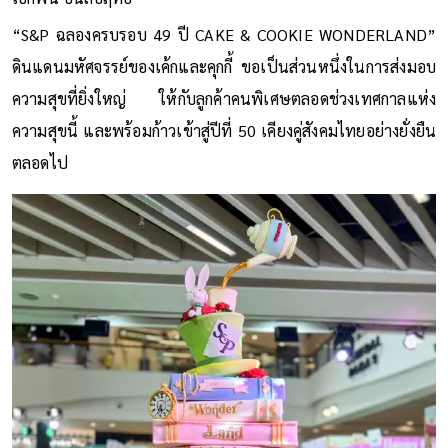
“S&P ฉลองครบรอบ 49 ปี CAKE & COOKIE WONDERLAND”
ดินแดนมหัศจรรย์ของเค้กและคุกกี้ ขอเป็นส่วนหนึ่งในการส่งมอบ
ความสุขที่ยิ่งใหญ่ ให้กับลูกค้าคนพิเศษตลอดช่วงเทศกาลแห่ง
ความสุขนี้ และพร้อมก้าวเข้าสู่ปีที่ 50 เคียงคู่สังคมไทยอย่างยั่งยืน
ตลอดไป