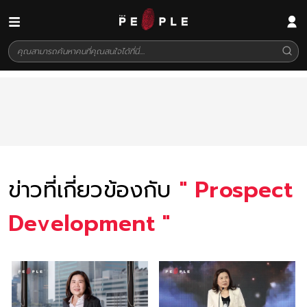
ข่าวที่เกี่ยวข้องกับ
"
Prospect
Development
"