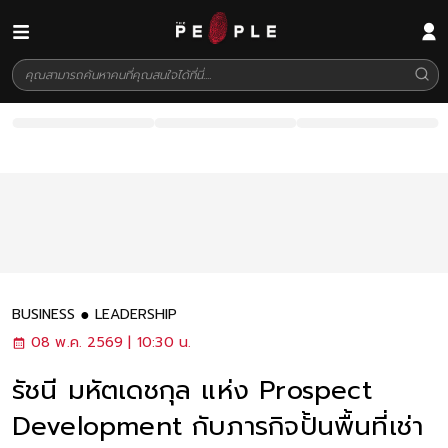
BUSINESS
LEADERSHIP
08 พ.ค. 2569 | 10:30 น.
รัชนี มหัตเดชกุล แห่ง Prospect
Development กับภารกิจปั้นพื้นที่เช่า