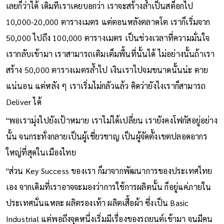
“เขามีของดีหมดเลย วิธีคิดถูกต้องทุกอย่าง เรียกได้ว่ามาก่อนกาล
เลยก็ว่าได้ เดิมทีเราเคยบอกว่า เราจะสร้างล้ำเป็นสต็อกไป
10,000-20,000 ตารางเมตร แต่ตอนหลังตลาดโต เราก็เริ่มจาก
50,000 ไปถึง 100,000 ตารางเมตร เป็นช่วงเวลาที่ความมั่นใจ
เรากลับเข้ามา เราสามารถเติมเต็มพื้นที่นั้นได้ ไม่อย่างนั้นถ้าเรา
สร้าง 50,000 ตารางเมตรล้ำไป เงินเราไปจมขนาดนั้นน่ะ ตาย
แน่นอน แต่หลัง ๆ เราเริ่มไม่กลัวแล้ว คิดว่ายังไงเราก็สามารถ
Deliver ได้
"พอเรามุ่งไปยังเป้าหมาย เราไม่ได้เปลี่ยน เรายังคงโฟกัสอยู่อย่าง
นั้น จนกระทั่งกลายเป็นผู้เชี่ยวชาญ เป็นผู้จัดตั้งเขตปลอดอากร
ใหญ่ที่สุดในเมืองไทย
"ส่วน Key Success ของเรา ก็มาจากพัฒนาการของประเทศไทย
เอง จากเดิมที่เราอาจจะมองว่าการใช้การผลิตนั้น ก็อยู่แค่ภายใน
ประเทศนั่นแหละ ผลิตรองเท้า ผลิตเสื้อผ้า ซึ่งเป็น Basic