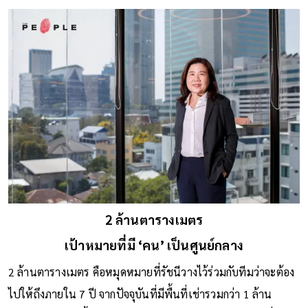
ทิศทางธุรกิจ
2 ล้านตารางเมตร
เป้าหมายที่มี ‘คน’ เป็นศูนย์กลาง
2 ล้านตารางเมตร คือหมุดหมายที่รัชนีวางไว้ร่วมกับทีมว่าจะต้อง