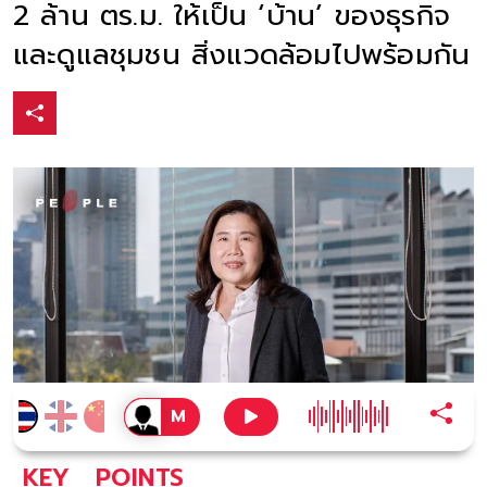
2 ล้าน ตร.ม. ให้เป็น ‘บ้าน’ ของธุรกิจ
และดูแลชุมชน สิ่งแวดล้อมไปพร้อมกัน
KEY
POINTS