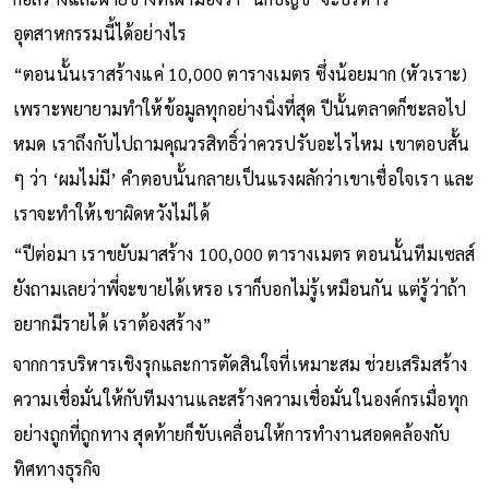
ก่อสร้างและฝ่ายช่างที่เฝ้ามองว่า ‘นักบัญชี’ จะบริหาร
อุตสาหกรรมนี้ได้อย่างไร
“ตอนนั้นเราสร้างแค่ 10,000 ตารางเมตร ซึ่งน้อยมาก (หัวเราะ)
เพราะพยายามทำให้ข้อมูลทุกอย่างนิ่งที่สุด ปีนั้นตลาดก็ชะลอไป
หมด เราถึงกับไปถามคุณวรสิทธิ์ว่าควรปรับอะไรไหม เขาตอบสั้น
ๆ ว่า ‘ผมไม่มี’ คำตอบนั้นกลายเป็นแรงผลักว่าเขาเชื่อใจเรา และ
เราจะทำให้เขาผิดหวังไม่ได้
“ปีต่อมา เราขยับมาสร้าง 100,000 ตารางเมตร ตอนนั้นทีมเซลส์
ยังถามเลยว่าพี่จะขายได้เหรอ เราก็บอกไม่รู้เหมือนกัน แต่รู้ว่าถ้า
อยากมีรายได้ เราต้องสร้าง”
จากการบริหารเชิงรุกและการตัดสินใจที่เหมาะสม ช่วยเสริมสร้าง
ความเชื่อมั่นให้กับทีมงานและสร้างความเชื่อมั่นในองค์กรเมื่อทุก
อย่างถูกที่ถูกทาง สุดท้ายก็ขับเคลื่อนให้การทำงานสอดคล้องกับ