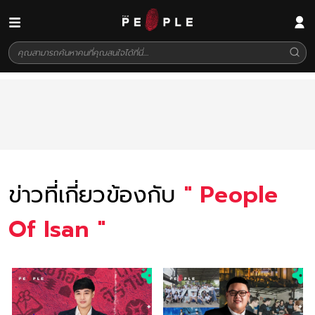
ข่าวที่เกี่ยวข้องกับ
"
People
Of Isan
"