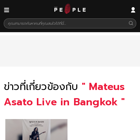
ข่าวที่เกี่ยวข้องกับ
"
Mateus
Asato Live in Bangkok
"