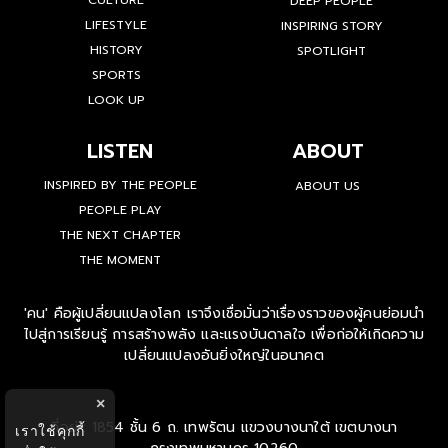
CULTURE
DEEP PEOPLE
LIFESTYLE
INSPIRING STORY
HISTORY
SPOTLIGHT
SPORTS
LOOK UP
LISTEN
ABOUT
INSPIRED BY THE PEOPLE
ABOUT US
PEOPLE PLAY
THE NEXT CHAPTER
THE MOMENT
'คน' คือผู้เปลี่ยนแปลงโลก เราจึงเชื่อมั่นว่าเรื่องราวของผู้คนย่อมนำ
ไปสู่การเรียนรู้ การสร้างพลัง และแรงบันดาลใจ เพื่อก่อให้เกิดความ
เปลี่ยนแปลงอันยิ่งใหญ่ในอนาคต
×
ที่อยู่ : 1854 ชั้น 6 ถ. เทพรัตน แขวงบางนาใต้ เขตบางนา
เราใช้คุกกี้