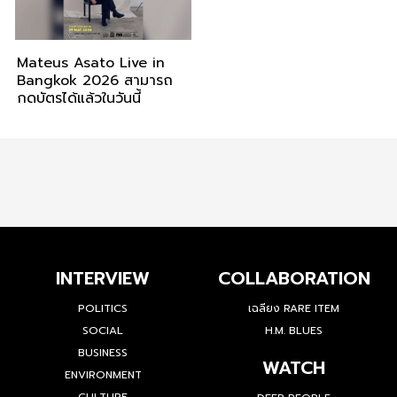
Mateus Asato Live in
Bangkok 2026 สามารถ
กดบัตรได้แล้วในวันนี้
INTERVIEW
COLLABORATION
POLITICS
เฉลียง RARE ITEM
SOCIAL
H.M. BLUES
BUSINESS
WATCH
ENVIRONMENT