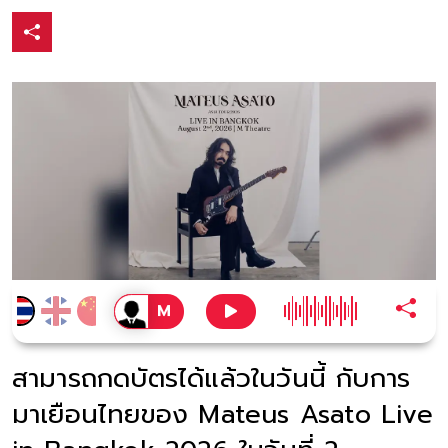
สามารถกดบัตรได้แล้วในวันนี้ กับการ
มาเยือนไทยของ Mateus Asato Live