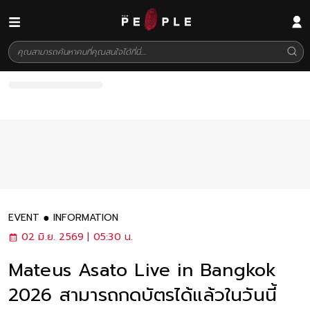
EVENT
INFORMATION
02 มิ.ย. 2569 | 05:30 น.
Mateus Asato Live in Bangkok
2026 สามารถกดบัตรได้แล้วในวันนี้