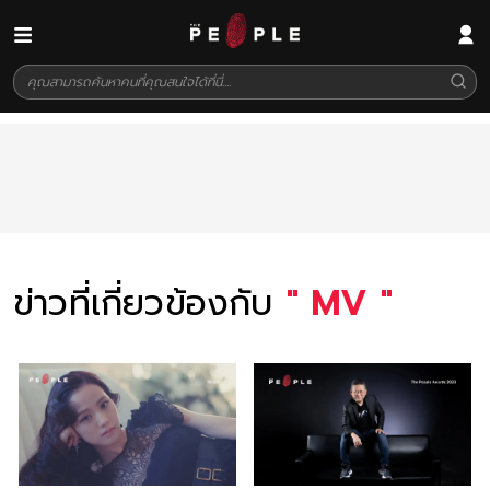
ข่าวที่เกี่ยวข้องกับ
"
MV
"