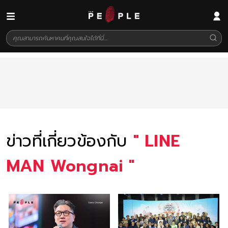
ข่าวที่เกี่ยวข้องกับ
"
LINE
MAN Wongnai
"