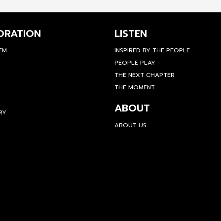
ORATION
LISTEN
TEM
INSPIRED BY THE PEOPLE
PEOPLE PLAY
THE NEXT CHAPTER
THE MOMENT
ABOUT
RY
ABOUT US