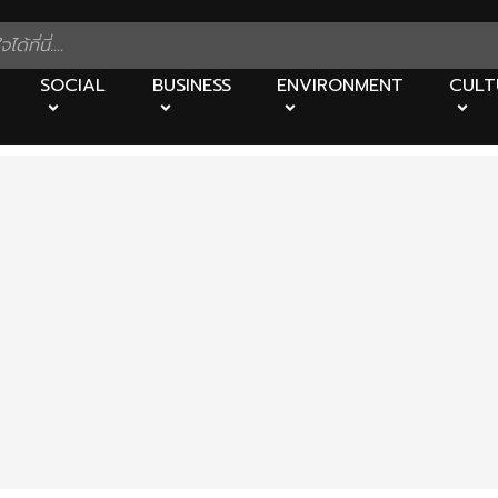
SOCIAL
BUSINESS
ENVIRONMENT
CULT