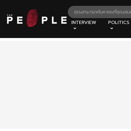
INTERVIEW
POLITICS