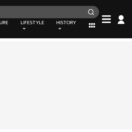
URE
LIFESTYLE
HISTORY