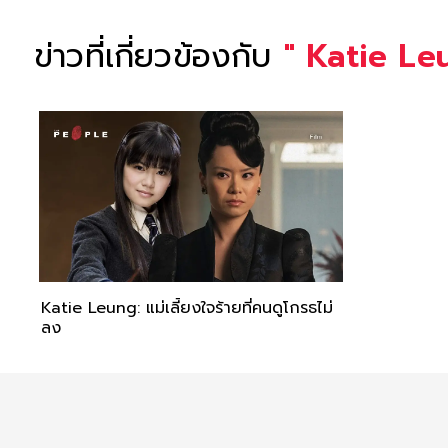
ข่าวที่เกี่ยวข้องกับ
"
Katie Le
Katie Leung: แม่เลี้ยงใจร้ายที่คนดูโกรธไม่
ลง