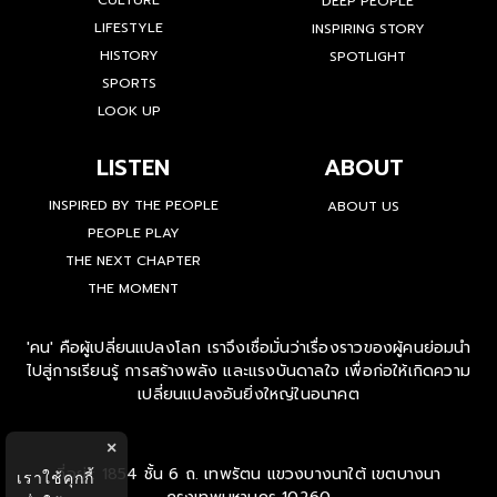
CULTURE
DEEP PEOPLE
LIFESTYLE
INSPIRING STORY
HISTORY
SPOTLIGHT
SPORTS
LOOK UP
LISTEN
ABOUT
INSPIRED BY THE PEOPLE
ABOUT US
PEOPLE PLAY
THE NEXT CHAPTER
THE MOMENT
'คน' คือผู้เปลี่ยนแปลงโลก เราจึงเชื่อมั่นว่าเรื่องราวของผู้คนย่อมนำ
ไปสู่การเรียนรู้ การสร้างพลัง และแรงบันดาลใจ เพื่อก่อให้เกิดความ
เปลี่ยนแปลงอันยิ่งใหญ่ในอนาคต
×
ที่อยู่ : 1854 ชั้น 6 ถ. เทพรัตน แขวงบางนาใต้ เขตบางนา
เราใช้คุกกี้