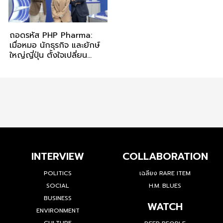
ถอดรหัส PHP Pharma:
เมื่อหมอ นักธุรกิจ และยักษ์
ใหญ่ญี่ปุ่น ตั้งใจเปลี่ยน
วงการอาหารเสริมไทยด้วย
Japan Pharma Quality
INTERVIEW
COLLABORATION
POLITICS
เฉลียง RARE ITEM
SOCIAL
H.M. BLUES
BUSINESS
WATCH
ENVIRONMENT