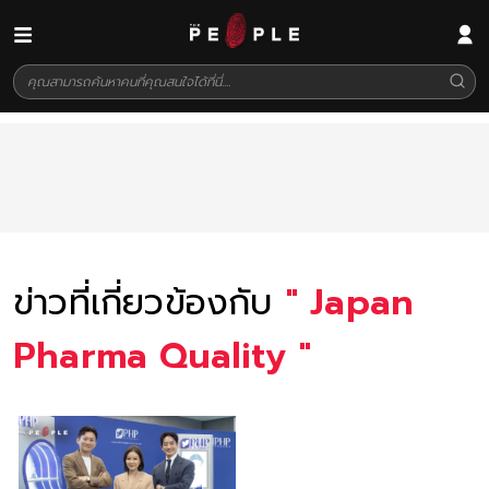
ข่าวที่เกี่ยวข้องกับ
"
Japan
Pharma Quality
"