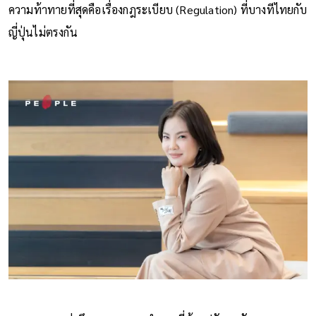
ความท้าทายที่สุดคือเรื่องกฎระเบียบ (Regulation) ที่บางทีไทยกับ
ญี่ปุ่นไม่ตรงกัน