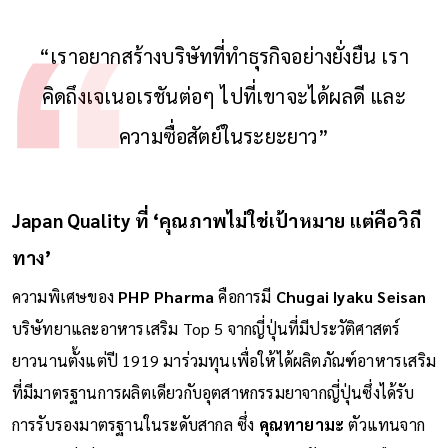
“เราอยากสร้างบริษัทที่ทำธุรกิจอย่างยั่งยืน เรา
คิดถึงเจเนอเรชันต่อๆ ไปที่เขาจะได้ผลดี และ
ความซื่อสัตย์ในระยะยาว”
Japan Quality ที่ ‘คุณภาพไม่ใช่เป้าหมาย แต่คือวิถี
ทาง’
ความพิเศษของ
PHP Pharma
คือการมี
Chugai Iyaku Seisan
บริษัทยาและอาหารเสริม Top 5 จากญี่ปุ่นที่มีประวัติศาสตร์
ยาวนานตั้งแต่ปี 1919 มาร่วมทุนเพื่อให้ได้ผลิตภัณฑ์อาหารเสริม
ที่มีมาตรฐานการผลิตเดียวกับอุตสาหกรรมยาจากญี่ปุ่นซึ่งได้รับ
การรับรองมาตรฐานในระดับสากล ซึ่ง
คุณทายามะ
ตัวแทนจาก