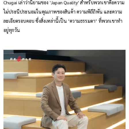
Chugai เล่าว่านิยามของ 'Japan Quality' สำหรับพวกเขาคือความ
ไม่ประนีประนอมในคุณภาพของสินค้า ความพิถีถิพัน และความ
ละเอียดรอบคอบ ซึ่งสิ่งเหล่านี้เป็น ‘ความธรรมดา’ ที่พวกเขาทำ
อยู่ทุกวัน