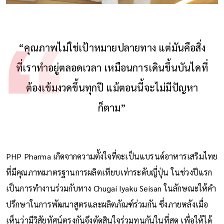
“คุณภาพไม่ใช่เป้าหมายปลายทาง แต่มันคือสิ่ง
ที่เราทำอยู่ตลอดเวลา เหมือนการเดินขึ้นบันไดที่
ต้องเข้มงวดขึ้นทุกปี แม้ตอนนี้จะไม่มีปัญหา
ก็ตาม”
PHP Pharma เกิดจากความตั้งใจที่จะเป็นแบรนด์อาหารเสริมไทย
ที่มีคุณภาพมาตรฐานการผลิตเทียบเท่าระดับญี่ปุ่น ในช่วงปีแรก
เป็นการทำงานร่วมกับทาง Chugai Iyaku Seisan ในลักษณะให้คำ
ปรึกษาในการพัฒนาสูตรและผลิตภัณฑ์ร่วมกัน ซึ่งภายหลังเมื่อ
เห็นว่ามีวิสัยทัศน์ตรงกันจึงตัดสินใจร่วมทุนกันในที่สุด เพื่อให้ได้