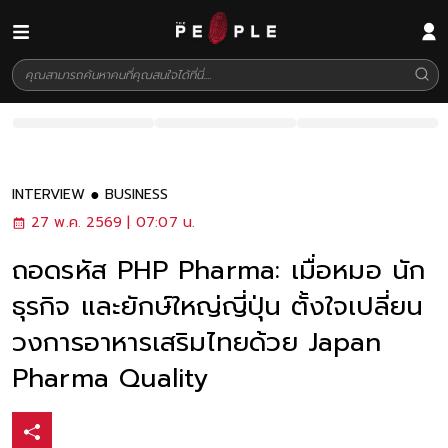
INTERVIEW
BUSINESS
27 พ.ค. 2569 | 07:07 น.
ถอดรหัส PHP Pharma: เมื่อหมอ นัก
ธุรกิจ และยักษ์ใหญ่ญี่ปุ่น ตั้งใจเปลี่ยน
วงการอาหารเสริมไทยด้วย Japan
Pharma Quality