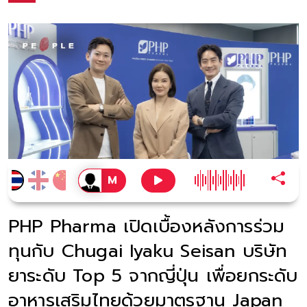
PHP Pharma เปิดเบื้องหลังการร่วม
ทุนกับ Chugai Iyaku Seisan บริษัท
ยาระดับ Top 5 จากญี่ปุ่น เพื่อยกระดับ
อาหารเสริมไทยด้วยมาตรฐาน Japan