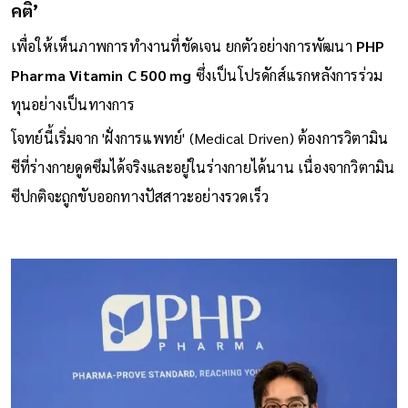
คติ’
เพื่อให้เห็นภาพการทำงานที่ชัดเจน ยกตัวอย่างการพัฒนา
PHP
Pharma Vitamin C 500 mg
ซึ่งเป็นโปรดักส์แรกหลังการร่วม
ทุนอย่างเป็นทางการ
โจทย์นี้เริ่มจาก 'ฝั่งการแพทย์' (Medical Driven) ต้องการวิตามิน
ซีที่ร่างกายดูดซึมได้จริงและอยู่ในร่างกายได้นาน เนื่องจากวิตามิน
ซีปกติจะถูกขับออกทางปัสสาวะอย่างรวดเร็ว