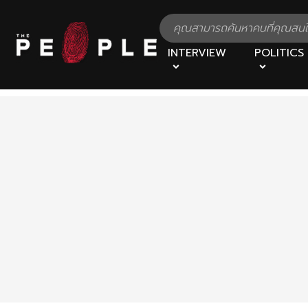
INTERVIEW
POLITICS