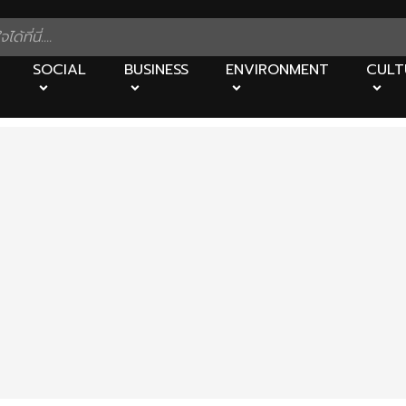
SOCIAL
BUSINESS
ENVIRONMENT
CULT