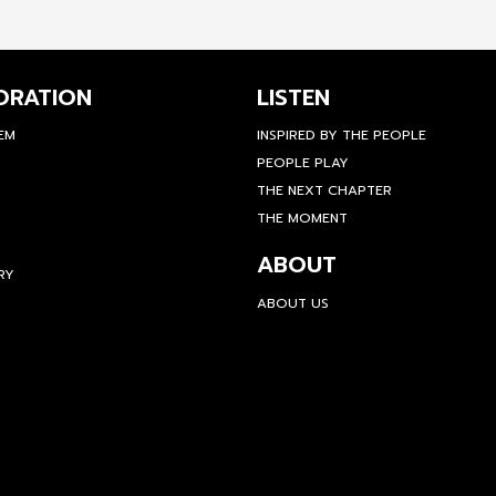
ORATION
LISTEN
TEM
INSPIRED BY THE PEOPLE
PEOPLE PLAY
THE NEXT CHAPTER
THE MOMENT
ABOUT
RY
ABOUT US