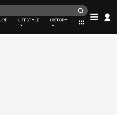
URE
LIFESTYLE
HISTORY