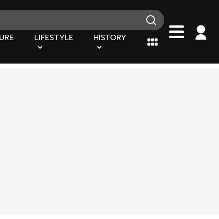
URE
LIFESTYLE
HISTORY