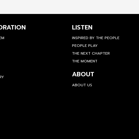
ORATION
LISTEN
TEM
INSPIRED BY THE PEOPLE
PEOPLE PLAY
THE NEXT CHAPTER
THE MOMENT
ABOUT
RY
ABOUT US