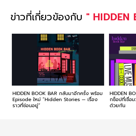
ข่าวที่เกี่ยวข้องกับ
"
HIDDEN
HIDDEN BOOK BAR กลับมาอีกครั้ง พร้อม
HIDDEN BOO
Episode ใหม่ “Hidden Stories — เรื่อง
กช็อปที่เชื
ราวที่ซ่อนอยู่”
ด้วยกัน