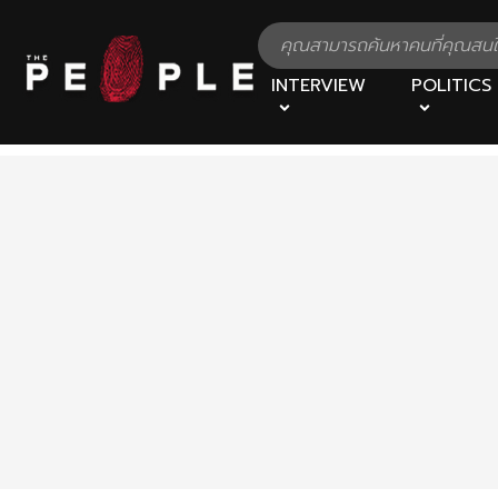
INTERVIEW
POLITICS