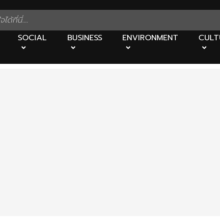
SOCIAL
BUSINESS
ENVIRONMENT
CULT