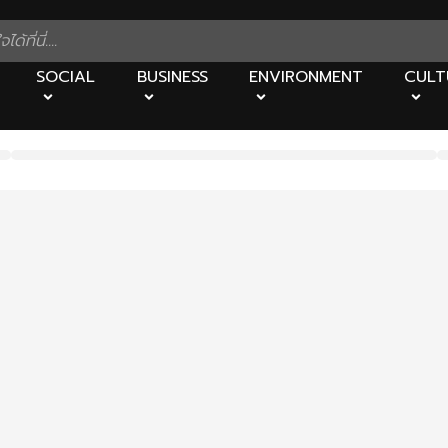
SOCIAL
BUSINESS
ENVIRONMENT
CULT