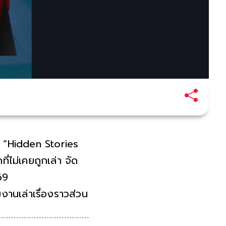
 “Hidden Stories
ี่ไม่เคยถูกเล่า จัด
 69
งานเล่าเรื่องราวส่วน