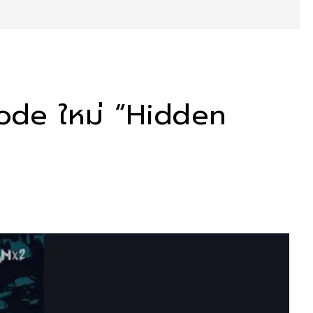
ode ใหม่ “Hidden