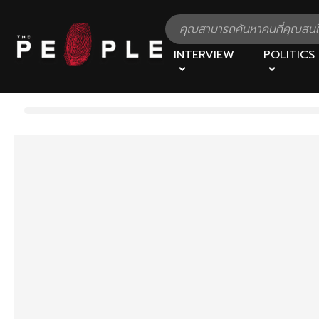
INTERVIEW
POLITICS