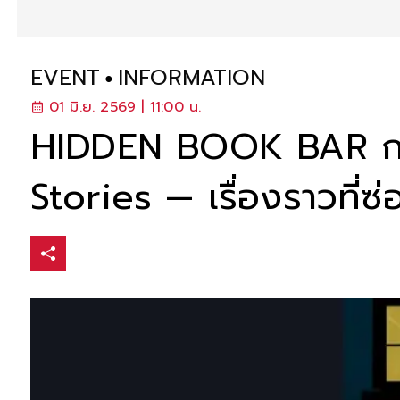
EVENT
INFORMATION
01 มิ.ย. 2569 | 11:00 น.
HIDDEN BOOK BAR กลั
Stories — เรื่องราวที่ซ่