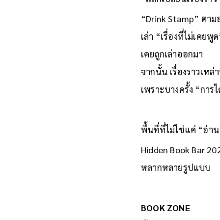
“แลกเปลี่ยนเรื่องราว”
“Drink Stamp” ตามอา
เล่า “เรื่องที่ไม่เคย
เคยถูกเล่าออกมา
จากนั้น เรื่องราวเหล
เพราะบางครั้ง “การไ
พื้นที่ที่ไม่ใช่แค่ “อ่า
Hidden Book Bar 2026
หลากหลายรูปแบบ