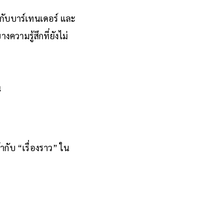
ยกับบาร์เทนเดอร์ และ
ความรู้สึกที่ยังไม่
น
ากับ “เรื่องราว” ใน