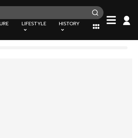
URE
LIFESTYLE
HISTORY