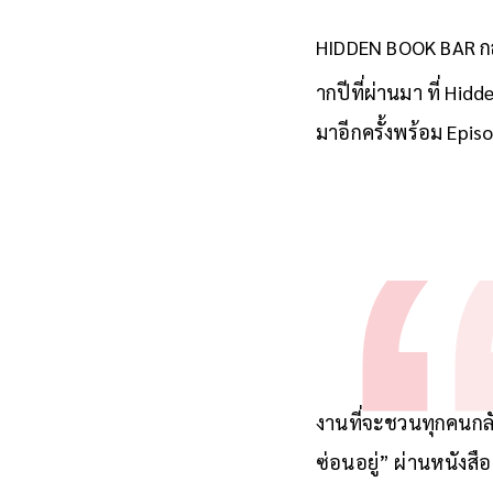
HIDDEN BOOK BAR กลับ
ากปีที่ผ่านมา ที่ Hi
มาอีกครั้งพร้อม Episo
งานที่จะชวนทุกคนกลับม