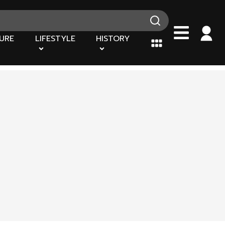
URE
LIFESTYLE
HISTORY