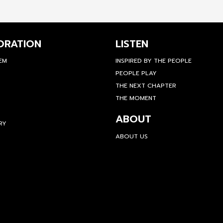
ORATION
LISTEN
TEM
INSPIRED BY THE PEOPLE
PEOPLE PLAY
THE NEXT CHAPTER
THE MOMENT
ABOUT
RY
ABOUT US