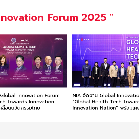
nnovation Forum 2025
"
 Global Innovation Forum :
NIA จัดงาน Global Innovati
ch towards Innovation
"Global Health Tech towar
คลื่อนนวัตกรรมไทย
Innovation Nation” พร้อมเผ
อันดับนวัตกรรมโลก