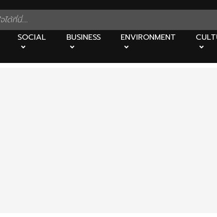
SOCIAL
BUSINESS
ENVIRONMENT
CULT