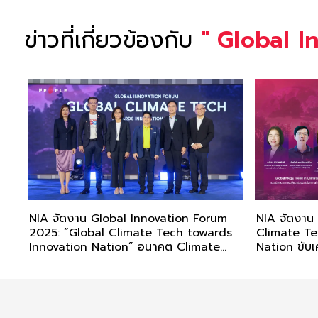
ข่าวที่เกี่ยวข้องกับ
"
Global I
NIA จัดงาน Global Innovation Forum
NIA จัดงาน
2025: “Global Climate Tech towards
Climate Te
Innovation Nation” อนาคต Climate
Nation ขับเ
Tech และเศรษฐกิจนวัตกรรมไทยในตลาด
โลก