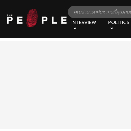
INTERVIEW
POLITICS