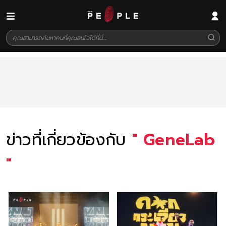
ข่าวที่เกี่ยวข้องกับ
"
GeneLab
"