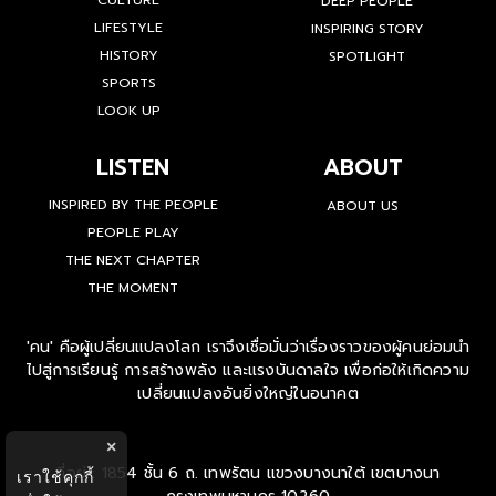
CULTURE
DEEP PEOPLE
LIFESTYLE
INSPIRING STORY
HISTORY
SPOTLIGHT
SPORTS
LOOK UP
LISTEN
ABOUT
INSPIRED BY THE PEOPLE
ABOUT US
PEOPLE PLAY
THE NEXT CHAPTER
THE MOMENT
'คน' คือผู้เปลี่ยนแปลงโลก เราจึงเชื่อมั่นว่าเรื่องราวของผู้คนย่อมนำ
ไปสู่การเรียนรู้ การสร้างพลัง และแรงบันดาลใจ เพื่อก่อให้เกิดความ
เปลี่ยนแปลงอันยิ่งใหญ่ในอนาคต
×
ที่อยู่ : 1854 ชั้น 6 ถ. เทพรัตน แขวงบางนาใต้ เขตบางนา
เราใช้คุกกี้