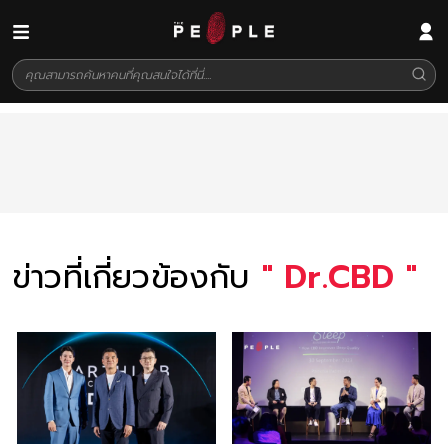
ข่าวที่เกี่ยวข้องกับ
"
Dr.CBD
"