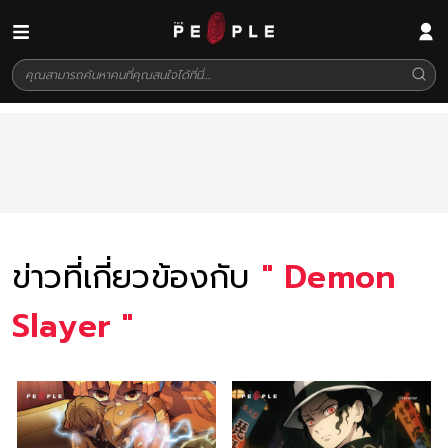
ข่าวที่เกี่ยวข้องกับ
"
Demon
Slayer
"