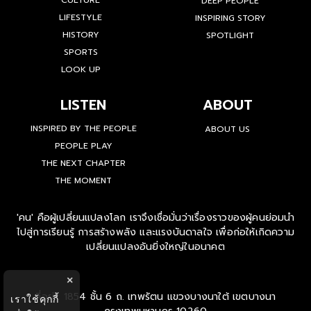
CULTURE
DEEP PEOPLE
LIFESTYLE
INSPIRING STORY
HISTORY
SPOTLIGHT
SPORTS
LOOK UP
LISTEN
ABOUT
INSPIRED BY THE PEOPLE
ABOUT US
PEOPLE PLAY
THE NEXT CHAPTER
THE MOMENT
'คน' คือผู้เปลี่ยนแปลงโลก เราจึงเชื่อมั่นว่าเรื่องราวของผู้คนย่อมนำ
ไปสู่การเรียนรู้ การสร้างพลัง และแรงบันดาลใจ เพื่อก่อให้เกิดความ
เปลี่ยนแปลงอันยิ่งใหญ่ในอนาคต
×
ที่อยู่ : 1854 ชั้น 6 ถ. เทพรัตน แขวงบางนาใต้ เขตบางนา
เราใช้คุกกี้