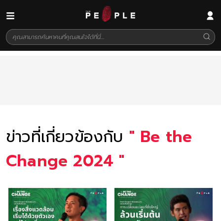
ข่าวที่เกี่ยวข้องกับ
"
Be the
Change 2024
"