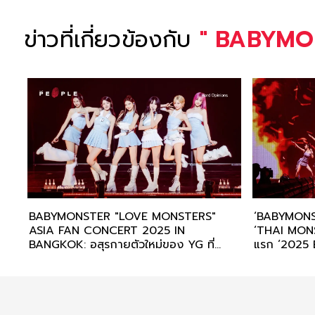
ข่าวที่เกี่ยวข้องกับ
"
BABYMO
BABYMONSTER "LOVE MONSTERS"
‘BABYMONSTE
ASIA FAN CONCERT 2025 IN
‘THAI MONST
BANGKOK: อสุรกายตัวใหม่ของ YG ที่
แรก ‘2025
กำลังใช้ทุกความสามารถทลายทุกคำปรามาส
TOUR <HEL
BANGKOK’