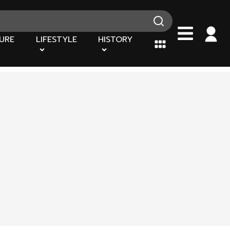
URE
LIFESTYLE
HISTORY