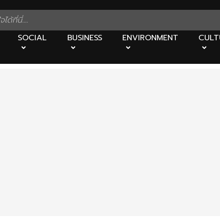
SOCIAL
BUSINESS
ENVIRONMENT
CULT