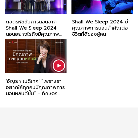
ถอดรหัสลับการนอนจาก
Shall We Sleep 2024 ย้ำ
Shall We Sleep 2024
คุณภาพการนอนสำคัญต่อ
นอนอย่างไรถึงมีคุณภาพ
ชีวิตที่ดีของผู้คน
ชีวิตที่ดี
'อัญยา เมดิเทค' “เพราะเรา
อยากให้ทุกคนมีคุณภาพการ
นอนหลับดีขึ้น” - ทักษอร
คงคาประเสริฐ