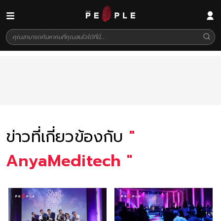
ข่าวที่เกี่ยวข้องกับ
"
AnyaMeditech
"