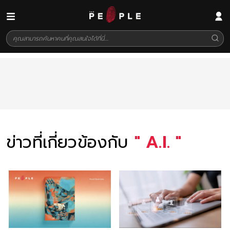
ข่าวที่เกี่ยวข้องกับ
"
A.I.
"