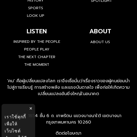
HISTORY
SPOTLIGHT
SPORTS
LOOK UP
LISTEN
ABOUT
INSPIRED BY THE PEOPLE
ABOUT US
PEOPLE PLAY
THE NEXT CHAPTER
THE MOMENT
'คน' คือผู้เปลี่ยนแปลงโลก เราจึงเชื่อมั่นว่าเรื่องราวของผู้คนย่อมนำ
ไปสู่การเรียนรู้ การสร้างพลัง และแรงบันดาลใจ เพื่อก่อให้เกิดความ
เปลี่ยนแปลงอันยิ่งใหญ่ในอนาคต
×
ที่อยู่ : 1854 ชั้น 6 ถ. เทพรัตน แขวงบางนาใต้ เขตบางนา
เราใช้คุกกี้
กรุงเทพมหานคร 10260
เพื่อให้
เว็บไซต์
ติดต่อโฆษณา