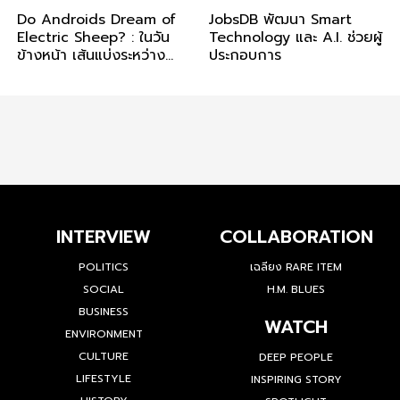
Do Androids Dream of
JobsDB พัฒนา Smart
Electric Sheep? : ในวัน
Technology และ A.I. ช่วยผู้
ข้างหน้า เส้นแบ่งระหว่าง
ประกอบการ
‘คน’ กับ ‘A.I.’ อยู่ตรงไหน?
INTERVIEW
COLLABORATION
POLITICS
เฉลียง RARE ITEM
SOCIAL
H.M. BLUES
BUSINESS
WATCH
ENVIRONMENT
CULTURE
DEEP PEOPLE
LIFESTYLE
INSPIRING STORY